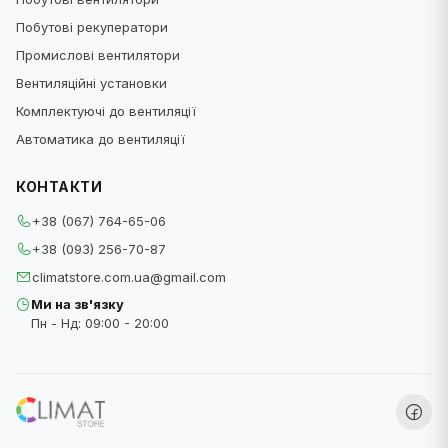
Побутові рекуператори
Промислові вентилятори
Вентиляційні установки
Комплектуючі до вентиляції
Автоматика до вентиляції
КОНТАКТИ
+38 (067) 764-65-06
+38 (093) 256-70-87
climatstore.com.ua@gmail.com
Ми на зв'язку
Пн - Нд: 09:00 - 20:00