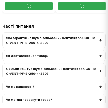
Часті питання
Яка гарантія на Шумоізольований вентилятор ССК ТМ
C-VENT-PF-S-250-4-380?
Як доставляється товар?
Скільки коштує Шумоізольований вентилятор ССК ТМ
C-VENT-PF-S-250-4-380?
Чи є в наявності?
Чи можна повернути товар?