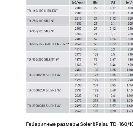
Габаритные размеры Soler&Palau TD-160/10