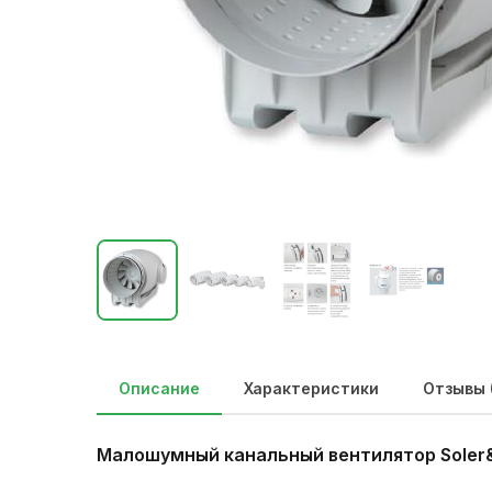
Описание
Характеристики
Отзывы 
Малошумный канальный вентилятор Soler&