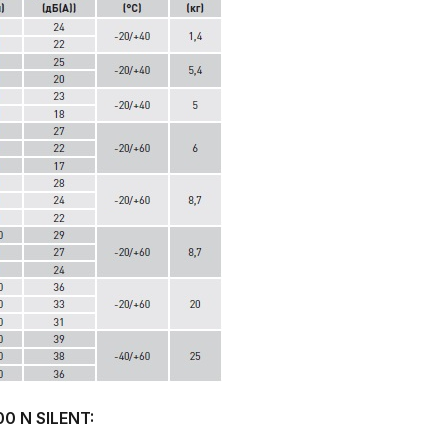
0 N SILENT: