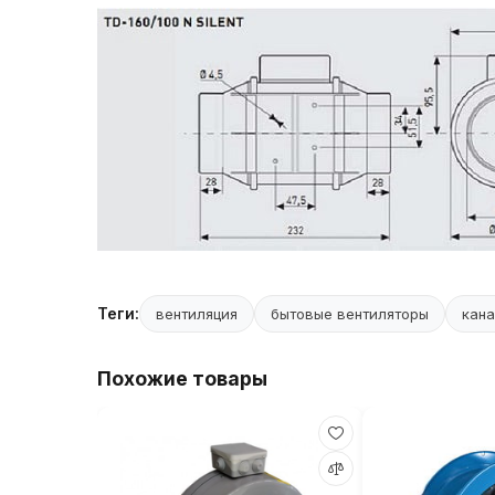
Теги:
вентиляция
бытовые вентиляторы
кана
Похожие товары