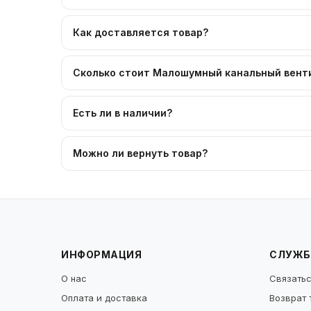
Как доставляется товар?
Сколько стоит Малошумный канальный венти
Есть ли в наличии?
Можно ли вернуть товар?
ИНФОРМАЦИЯ
СЛУЖБ
О нас
Связатьс
Оплата и доставка
Возврат 