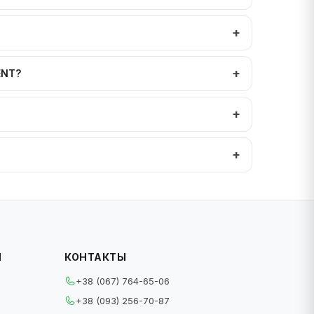
ENT?
И
КОНТАКТЫ
+38 (067) 764-65-06
+38 (093) 256-70-87