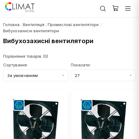
Головна
Вентиляція
Промислові вентилятори
Вибухозахисні вентилятори
Вибухозахисні вентилятори
Порівняння товарів (0)
Сортування:
Показати: