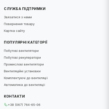
СЛУЖБА ПІДТРИМКИ
Звязатися з нами
Повернення товару
Картка сайту
ПОПУЛЯРНІ КАТЕГОРІЇ
Побутові вентилятори
Побутові рекуператори
Промислові вентилятори
Вентиляційні установки
Комплектуючі до вентиляції
Автоматика до вентиляції
КОНТАКТИ
+38 (067) 764-65-06