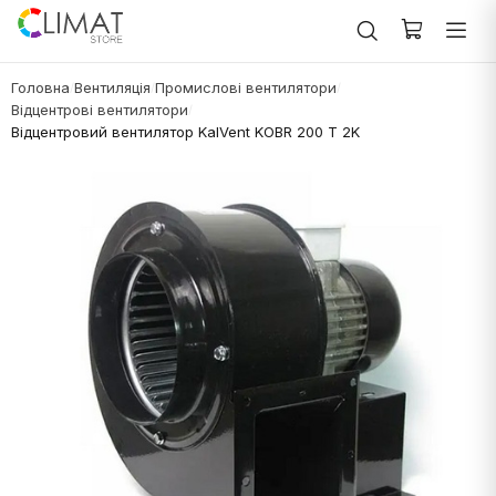
Головна
Вентиляція
Промислові вентилятори
/
/
/
Відцентрові вентилятори
/
Відцентровий вентилятор KalVent KOBR 200 T 2K