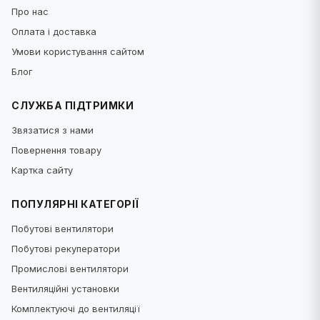
Про нас
Оплата і доставка
Умови користування сайтом
Блог
СЛУЖБА ПІДТРИМКИ
Звязатися з нами
Повернення товару
Картка сайту
ПОПУЛЯРНІ КАТЕГОРІЇ
Побутові вентилятори
Побутові рекуператори
Промислові вентилятори
Вентиляційні установки
Комплектуючі до вентиляції