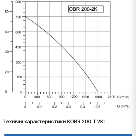
Технічні характеристики KOBR 200 T 2K: