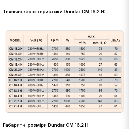
Технічні характеристики Dundar CM 16.2 H:
Габаритні розміри Dundar CM 16.2 H: