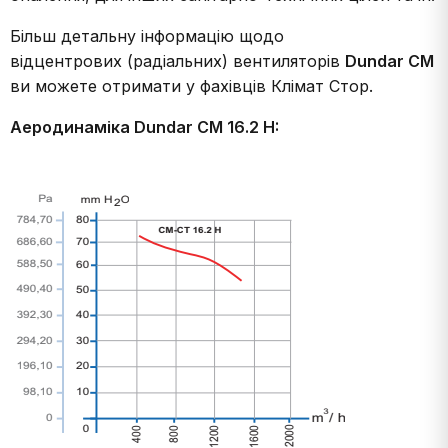
Більш детальну інформацію щодо
відцентрових (радіальних) вентиляторів
Dundar CM
ви можете отримати у фахівців Клімат Стор.
Аеродинаміка Dundar CM 16.2 H: