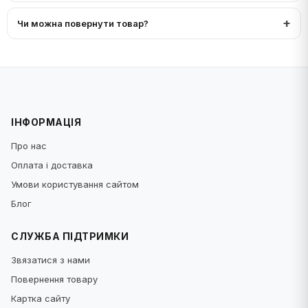
Чи можна повернути товар?
ІНФОРМАЦІЯ
Про нас
Оплата і доставка
Умови користування сайтом
Блог
СЛУЖБА ПІДТРИМКИ
Звязатися з нами
Повернення товару
Картка сайту