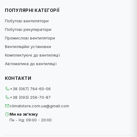
ПОПУЛЯРНІ КАТЕГОРІЇ
Побутові вентилятори
Побутові рекуператори
Промислові вентилятори
Вентиляційні установки
Комплектуючі до вентиляції
Автоматика до вентиляції
КОНТАКТИ
+38 (067) 764-65-06
+38 (093) 256-70-87
climatstore.com.ua@gmail.com
Ми на зв'язку
Пн - Нд: 09:00 - 20:00