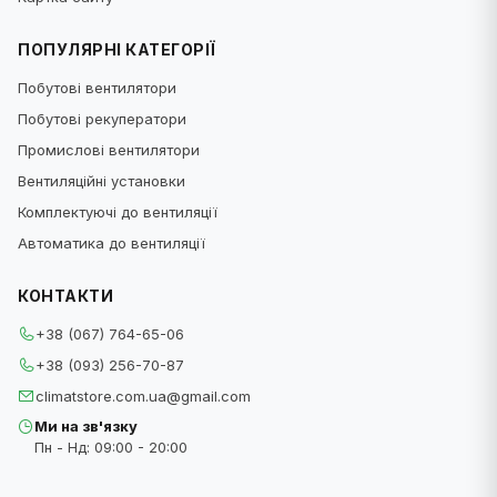
ПОПУЛЯРНІ КАТЕГОРІЇ
Побутові вентилятори
Побутові рекуператори
Промислові вентилятори
Вентиляційні установки
Комплектуючі до вентиляції
Автоматика до вентиляції
КОНТАКТИ
+38 (067) 764-65-06
+38 (093) 256-70-87
climatstore.com.ua@gmail.com
Ми на зв'язку
Пн - Нд: 09:00 - 20:00