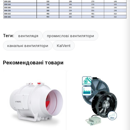
Теги:
вентиляція
промислові вентилятори
канальні вентилятори
KalVent
Рекомендовані товари