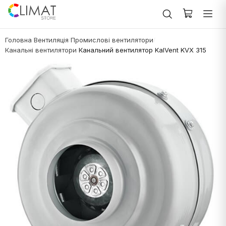
Головна
Вентиляція
Промислові вентилятори
/
/
/
Канальні вентилятори
Канальний вентилятор KalVent KVX 315
/