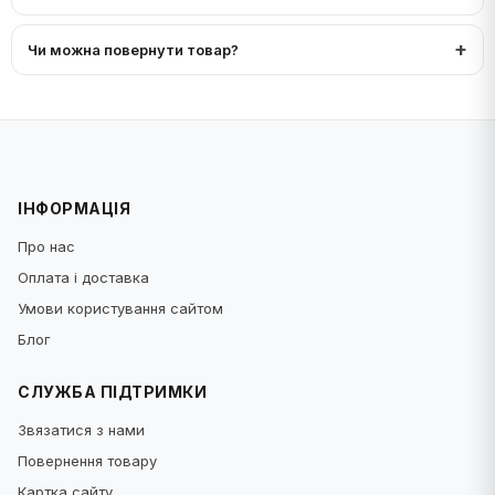
Чи можна повернути товар?
ІНФОРМАЦІЯ
Про нас
Оплата і доставка
Умови користування сайтом
Блог
СЛУЖБА ПІДТРИМКИ
Звязатися з нами
Повернення товару
Картка сайту