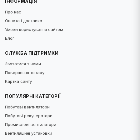
ІНФОРМАЦІЯ
Про нас
Оплата і доставка
Умови користування сайтом
Блог
СЛУЖБА ПІДТРИМКИ
Звязатися з нами
Повернення товару
Картка сайту
ПОПУЛЯРНІ КАТЕГОРІЇ
Побутові вентилятори
Побутові рекуператори
Промислові вентилятори
Вентиляційні установки