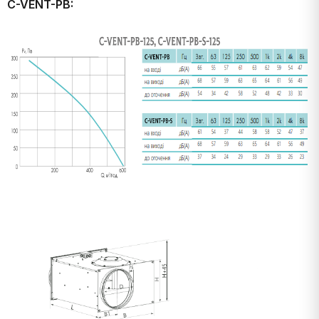
C-VENT-PB: