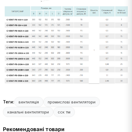
Теги:
вентиляція
промислові вентилятори
канальні вентилятори
сск тм
Рекомендовані товари