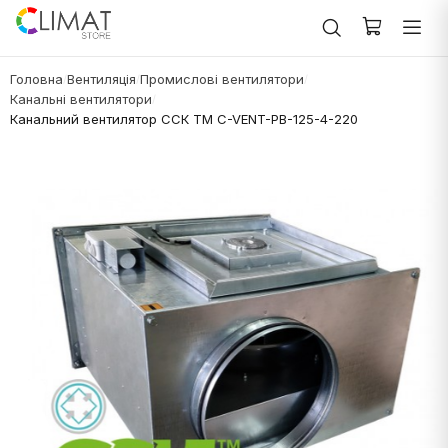
Головна
Вентиляція
Промислові вентилятори
/
/
/
Канальні вентилятори
/
Канальний вентилятор ССК ТМ C-VENT-PB-125-4-220