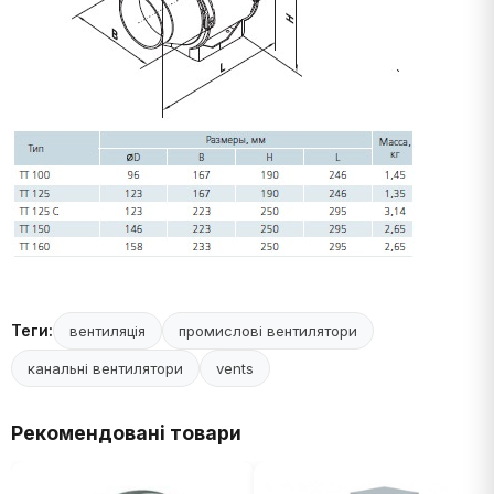
Теги:
вентиляція
промислові вентилятори
канальні вентилятори
vents
Рекомендовані товари