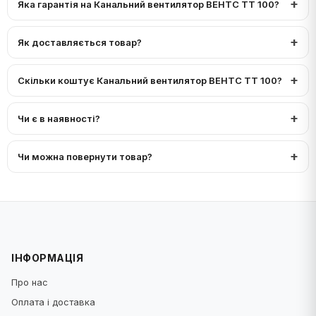
Яка гарантія на Канальний вентилятор ВЕНТС ТТ 100?
Як доставляється товар?
Скільки коштує Канальний вентилятор ВЕНТС ТТ 100?
Чи є в наявності?
Чи можна повернути товар?
ІНФОРМАЦІЯ
Про нас
Оплата і доставка