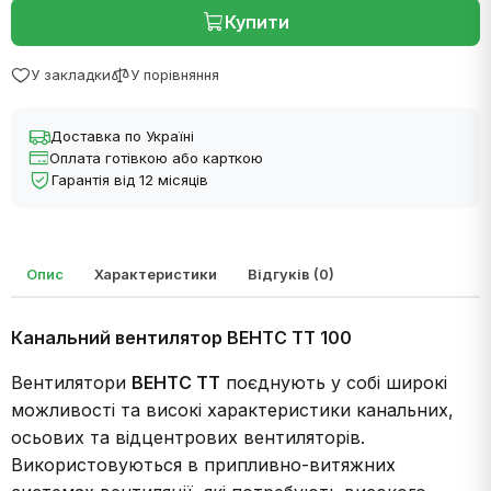
Купити
У закладки
У порівняння
Доставка по Україні
Оплата готівкою або карткою
Гарантія від 12 місяців
Опис
Характеристики
Відгуків (0)
Канальний вентилятор ВЕНТС ТТ 100
Вентилятори
ВЕНТС ТТ
поєднують у собі широкі
можливості та високі характеристики канальних,
осьових та відцентрових вентиляторів.
Використовуються в припливно-витяжних