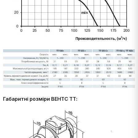
Габаритні розміри ВЕНТС ТТ: