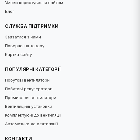
Умови користування сайтом
Блог
СЛУЖБА ПІДТРИМКИ
Звязатися з нами
Повернення товару
Картка сайту
ПОПУЛЯРНІ КАТЕГОРІЇ
Побутові вентилятори
Побутові рекуператори
Промислові вентилятори
Вентиляційні установки
Комплектуючі до вентиляції
Автоматика до вентиляції
КОНТАКТИ