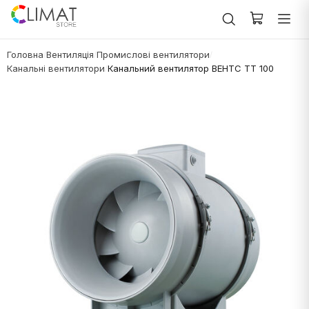
Головна
Вентиляція
Промислові вентилятори
/
/
/
Канальні вентилятори
Канальний вентилятор ВЕНТС ТТ 100
/