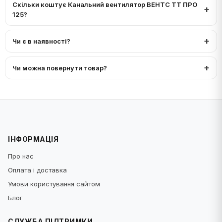
Скільки коштує Канальний вентилятор ВЕНТС ТТ ПРО
125?
Чи є в наявності?
Чи можна повернути товар?
ІНФОРМАЦІЯ
Про нас
Оплата і доставка
Умови користування сайтом
Блог
СЛУЖБА ПІДТРИМКИ