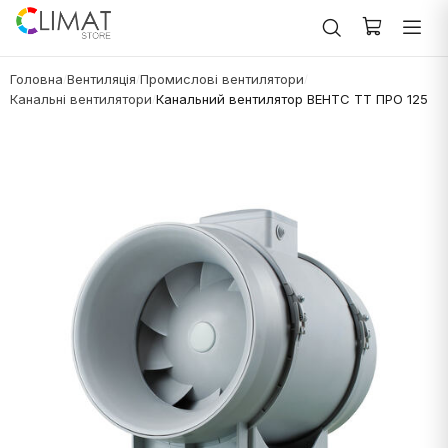
Головна
Вентиляція
Промислові вентилятори
/
/
/
Канальні вентилятори
Канальний вентилятор ВЕНТС ТТ ПРО 125
/