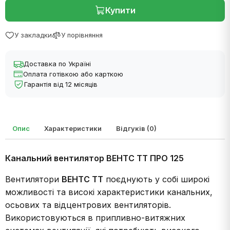
Купити
У закладки
У порівняння
Доставка по Україні
Оплата готівкою або карткою
Гарантія від 12 місяців
Опис
Характеристики
Відгуків (0)
Канальний вентилятор ВЕНТС ТТ ПРО 125
Вентилятори
ВЕНТС ТТ
поєднують у собі широкі
можливості та високі характеристики канальних,
осьових та відцентрових вентиляторів.
Використовуються в припливно-витяжних