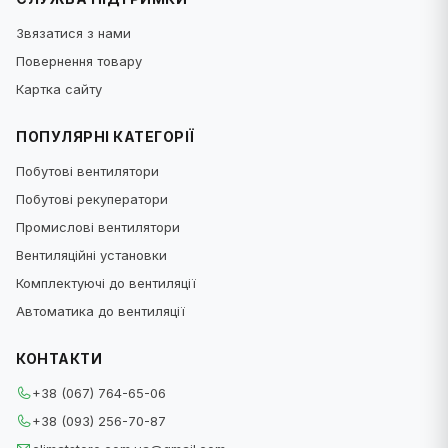
Звязатися з нами
Повернення товару
Картка сайту
ПОПУЛЯРНІ КАТЕГОРІЇ
Побутові вентилятори
Побутові рекуператори
Промислові вентилятори
Вентиляційні установки
Комплектуючі до вентиляції
Автоматика до вентиляції
КОНТАКТИ
+38 (067) 764-65-06
+38 (093) 256-70-87