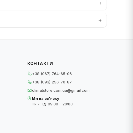
КОНТАКТИ
+38 (067) 764-65-06
+38 (093) 256-70-87
climatstore.com.ua@gmail.com
Ми на зв'язку
Пн - Нд: 09:00 - 20:00