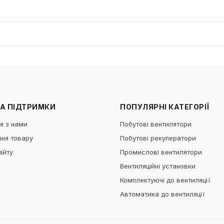
А ПІДТРИМКИ
ПОПУЛЯРНІ КАТЕГОРІЇ
я з нами
Побутові вентилятори
ня товару
Побутові рекуператори
айту
Промислові вентилятори
Вентиляційні установки
Комплектуючі до вентиляції
Автоматика до вентиляції