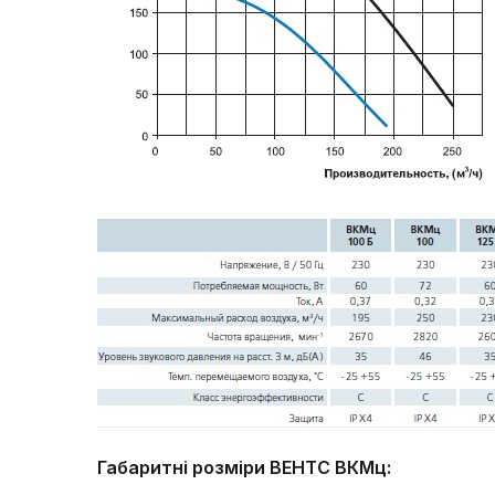
Габаритні розміри ВЕНТС ВКМц: