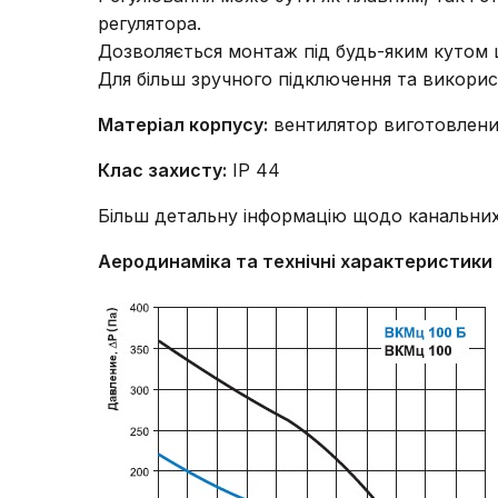
регулятора.
Дозволяється монтаж під будь-яким кутом 
Для більш зручного підключення та викори
Матеріал корпусу:
вентилятор виготовлений
Клас захисту:
IP 44
Більш детальну інформацію щодо канальни
Аеродинаміка та технічні характеристики