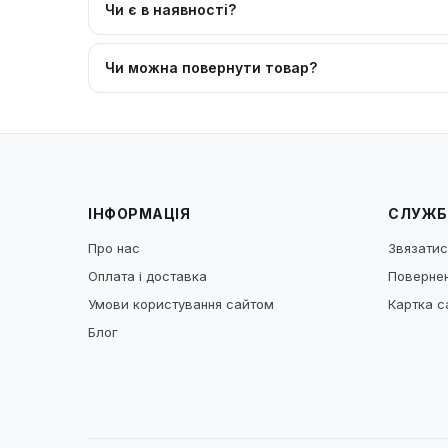
Чи є в наявності?
Чи можна повернути товар?
ІНФОРМАЦІЯ
СЛУЖБ
Про нас
Звязатис
Оплата і доставка
Повернен
Умови користування сайтом
Картка с
Блог