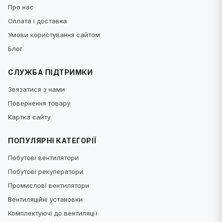
Про нас
Оплата і доставка
Умови користування сайтом
Блог
СЛУЖБА ПІДТРИМКИ
Звязатися з нами
Повернення товару
Картка сайту
ПОПУЛЯРНІ КАТЕГОРІЇ
Побутові вентилятори
Побутові рекуператори
Промислові вентилятори
Вентиляційні установки
Комплектуючі до вентиляції