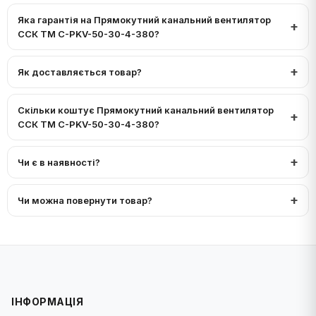
Яка гарантія на Прямокутний канальний вентилятор
ССК ТМ C-PKV-50-30-4-380?
Як доставляється товар?
Скільки коштує Прямокутний канальний вентилятор
ССК ТМ C-PKV-50-30-4-380?
Чи є в наявності?
Чи можна повернути товар?
ІНФОРМАЦІЯ