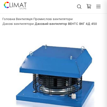
Головна
Вентиляція
Промислові вентилятори
/
/
/
Дахові вентилятори
Даховий вентилятор ВЕНТС ВКГ 4Д 450
/