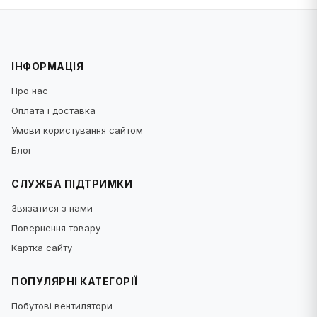
ІНФОРМАЦІЯ
Про нас
Оплата і доставка
Умови користування сайтом
Блог
СЛУЖБА ПІДТРИМКИ
Звязатися з нами
Повернення товару
Картка сайту
ПОПУЛЯРНІ КАТЕГОРІЇ
Побутові вентилятори