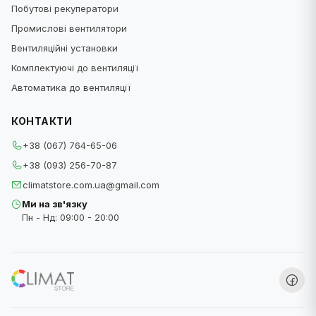
Побутові рекуператори
Промислові вентилятори
Вентиляційні установки
Комплектуючі до вентиляції
Автоматика до вентиляції
КОНТАКТИ
+38 (067) 764-65-06
+38 (093) 256-70-87
climatstore.com.ua@gmail.com
Ми на зв'язку
Пн - Нд: 09:00 - 20:00