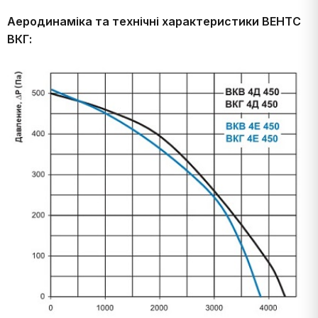
Аеродинаміка та технічні характеристики ВЕНТС
ВКГ: