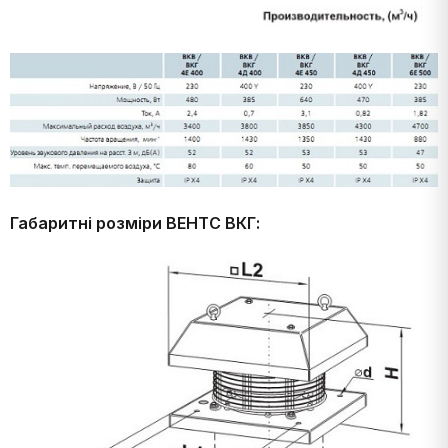
Габаритні розміри ВЕНТС ВКГ: