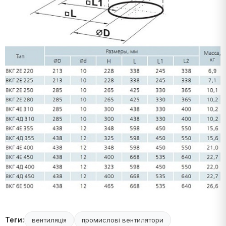
Теги:
вентиляція
промислові вентилятори