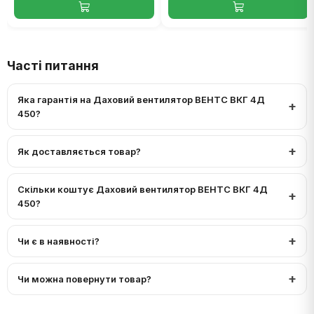
Часті питання
Яка гарантія на Даховий вентилятор ВЕНТС ВКГ 4Д
450?
Як доставляється товар?
Скільки коштує Даховий вентилятор ВЕНТС ВКГ 4Д
450?
Чи є в наявності?
Чи можна повернути товар?