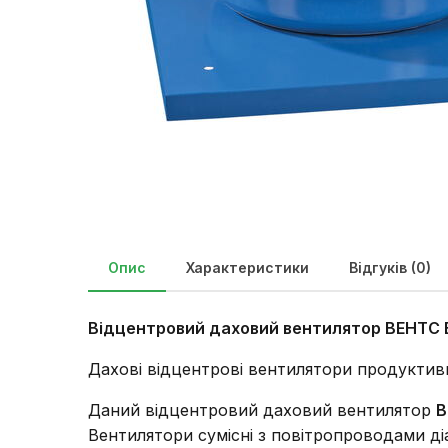
Опис
Характеристики
Відгуків (0)
Відцентровий даховий вентилятор ВЕНТС
Дахові відцентрові вентилятори продуктивн
Даний відцентровий даховий вентилятор
В
Вентилятори сумісні з повітропроводами ді