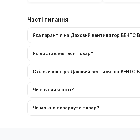
Часті питання
Яка гарантія на Даховий вентилятор ВЕНТС 
Як доставляється товар?
Скільки коштує Даховий вентилятор ВЕНТС 
Чи є в наявності?
Чи можна повернути товар?