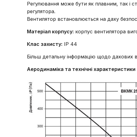
Регулювання може бути як плавним, так і 
регулятора.
Вентилятор встановлюється на даху безпо
Матеріал корпусу:
корпус вентилятора виго
Клас захисту:
IP 44
Більш детальну інформацію щодо дахових 
Аеродинаміка та технічні характеристики