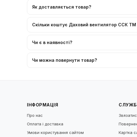
Як доставляється товар?
Скільки коштує Даховий вентилятор ССК ТМ
Чи є в наявності?
Чи можна повернути товар?
ІНФОРМАЦІЯ
СЛУЖБ
Про нас
Звязатис
Оплата і доставка
Повернен
Умови користування сайтом
Картка с