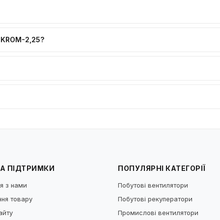
 KROM-2,25?
А ПІДТРИМКИ
ПОПУЛЯРНІ КАТЕГОРІЇ
я з нами
Побутові вентилятори
ня товару
Побутові рекуператори
айту
Промислові вентилятори