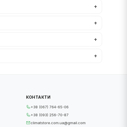
КОНТАКТИ
+38 (067) 764-65-06
+38 (093) 256-70-87
climatstore.com.ua@gmail.com