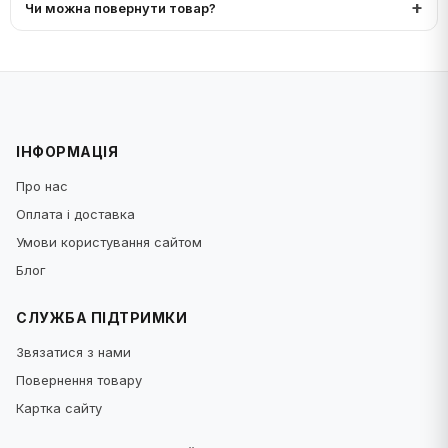
Чи можна повернути товар?
ІНФОРМАЦІЯ
Про нас
Оплата і доставка
Умови користування сайтом
Блог
СЛУЖБА ПІДТРИМКИ
Звязатися з нами
Повернення товару
Картка сайту