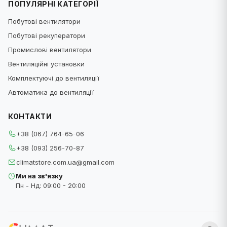
ПОПУЛЯРНІ КАТЕГОРІЇ
Побутові вентилятори
Побутові рекуператори
Промислові вентилятори
Вентиляційні установки
Комплектуючі до вентиляції
Автоматика до вентиляції
КОНТАКТИ
+38 (067) 764-65-06
+38 (093) 256-70-87
climatstore.com.ua@gmail.com
Ми на зв'язку
Пн - Нд: 09:00 - 20:00