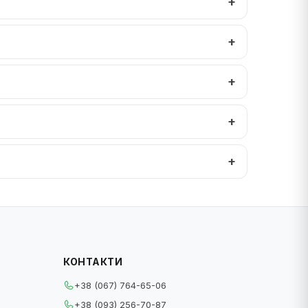
КОНТАКТИ
+38 (067) 764-65-06
+38 (093) 256-70-87