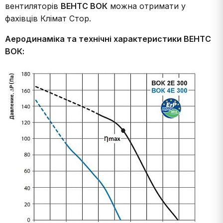
вентиляторів
ВЕНТС ВОК
можна отримати у
фахівців Клімат Стор.
Аеродинаміка та технічні характеристики ВЕНТС
ВОК: