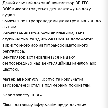
Даний осьовий даховий вентилятор
ВЕНТС
ВОК
використовується для монтажу на даху
будівлі.
Сумісні з повітропроводами діаметром від 200 до
350 мм.
Регулювання може бути як плавним, так і
ступінчастим та здійснюватися за допомогою
тиристорного або автотрансформаторного
регулятора.
Вентилятор встановлюється на даху
безпосередньо над вентиляційним каналом або
шахтою.
Матеріал корпусу:
Корпус та крильчатка
виготовлені зі сталі з полімерним покриттям.
Клас захисту:
IP 44
Більш детальну інформацію щодо дахових