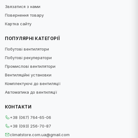
Звязатися з нами
Повернення товару
Картка сайту
ПОПУЛЯРНІ КАТЕГОРІЇ
Побутові вентилятори
Побутові рекуператори
Промислові вентилятори
Вентиляційні установки
Комплектуючі до вентиляції
Автоматика до вентиляції
КОНТАКТИ
+38 (067) 764-65-06
+38 (093) 256-70-87
climatstore.com.ua@gmail.com