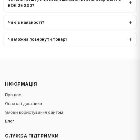
ВОК 2Е 300?
Чи є в наявності?
Чи можна повернути товар?
ІНФОРМАЦІЯ
Про нас
Оплата і доставка
Умови користування сайтом
Блог
СЛУЖБА ПІДТРИМКИ