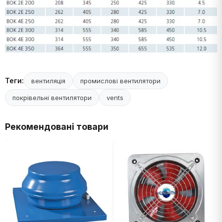
Теги:
вентиляція
промислові вентилятори
покрівельні вентилятори
vents
Рекомендовані товари