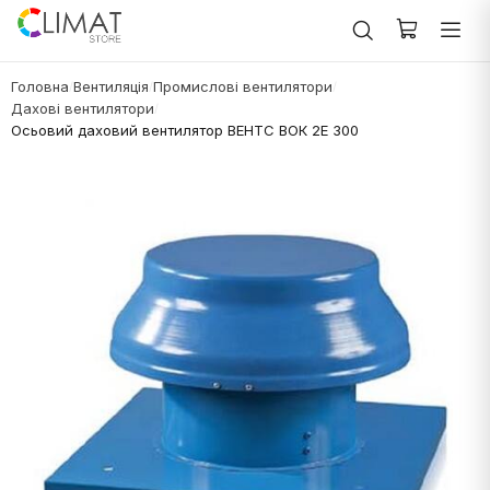
Головна
Вентиляція
Промислові вентилятори
/
/
/
Дахові вентилятори
/
Осьовий даховий вентилятор ВЕНТС ВОК 2Е 300