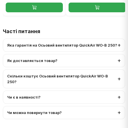
Часті питання
Яка гарантія на Осьовий вентилятор QuickAir WO-B 250?
Як доставляється товар?
Скільки коштує Осьовий вентилятор QuickAir WO-B
250?
Чи є в наявності?
Чи можна повернути товар?