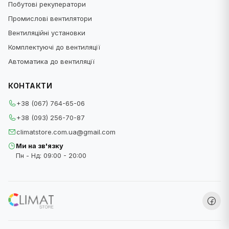
Побутові рекуператори
Промислові вентилятори
Вентиляційні установки
Комплектуючі до вентиляції
Автоматика до вентиляції
КОНТАКТИ
+38 (067) 764-65-06
+38 (093) 256-70-87
climatstore.com.ua@gmail.com
Ми на зв'язку
Пн - Нд: 09:00 - 20:00