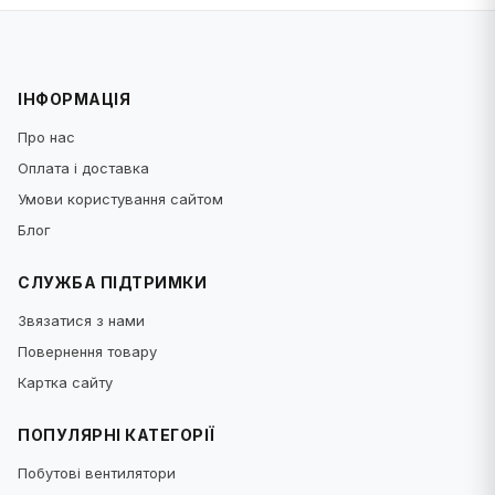
ІНФОРМАЦІЯ
Про нас
Оплата і доставка
Умови користування сайтом
Блог
СЛУЖБА ПІДТРИМКИ
Звязатися з нами
Повернення товару
Картка сайту
ПОПУЛЯРНІ КАТЕГОРІЇ
Побутові вентилятори