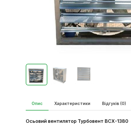
Опис
Характеристики
Відгуків (0)
Осьовий вентилятор Турбовент ВСХ-1380