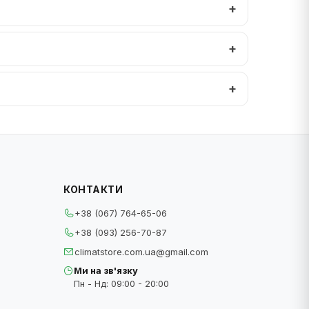
КОНТАКТИ
+38 (067) 764-65-06
+38 (093) 256-70-87
climatstore.com.ua@gmail.com
Ми на зв'язку
Пн - Нд: 09:00 - 20:00