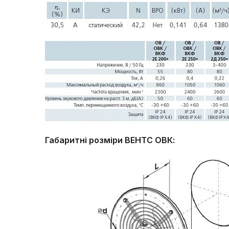
Габаритні розміри ВЕНТС ОВК: