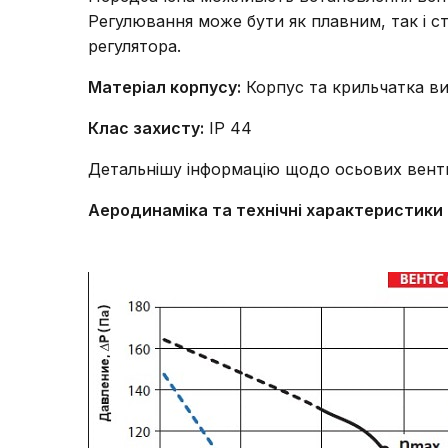
Регулювання може бути як плавним, так і 
регулятора.
Матеріал корпусу:
Корпус та крильчатка виг
Клас захисту:
IP 44
Детальнішу інформацію щодо осьових вент
Аеродинаміка та технічні характеристики