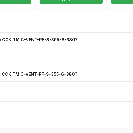
ор ССК ТМ C-VENT-PF-S-355-6-380?
р ССК ТМ C-VENT-PF-S-355-6-380?