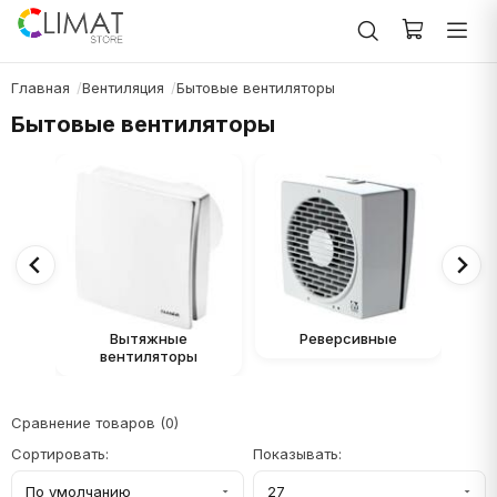
Главная
Вентиляция
Бытовые вентиляторы
Бытовые вентиляторы
Вытяжные
Реверсивные
вентиляторы
нас
Сравнение товаров (0)
Сортировать:
Показывать: