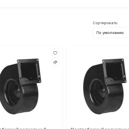
Сортировать: