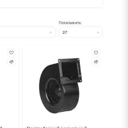
Показывать: