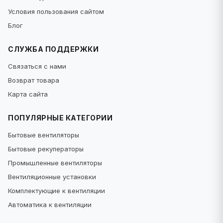
Рекомендуемые товары:
VAM
Условия пользования сайтом
Блог
СЛУЖБА ПОДДЕРЖКИ
Связаться с нами
Возврат товара
Карта сайта
ПОПУЛЯРНЫЕ КАТЕГОРИИ
Бытовые вентиляторы
Бытовые рекуператоры
Промышленные вентиляторы
Вентиляционные установки
Комплектующие к вентиляции
Автоматика к вентиляции