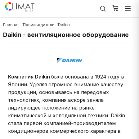
Главная
Производители
Daikin
Daikin - вентиляционное оборудование
Компания Daikin
была основана в 1924 году в
Японии. Уделяя огромное внимание качеству
продукции, основываясь на передовых
технологиях, компания вскоре заняла
лидирующее положение на рынке
климатической и холодильной техники. Daikin
стала первой компанией-производителем
кондиционеров коммерческого характера в
Японии.