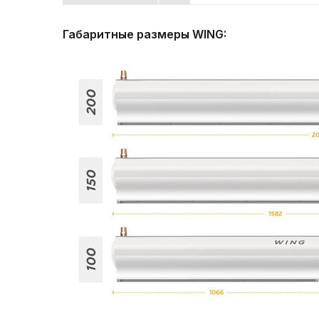
Габаритные размеры WING: