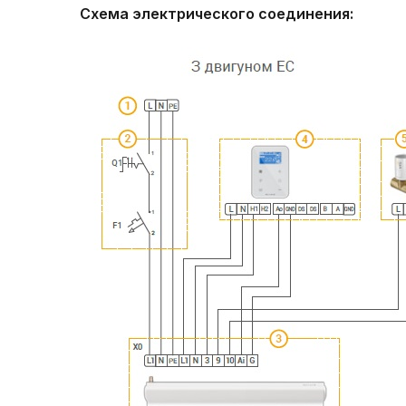
Схема электрического соединения: