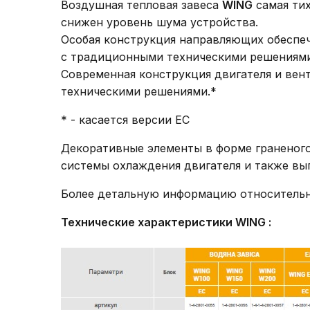
Воздушная тепловая завеса
WING
самая тих
снижен уровень шума устройства.
Особая конструкция направляющих обеспеч
с традиционными техническими решениями
Современная конструкция двигателя и ве
техническими решениями.*
* - касается версии EC
Декоративные элементы в форме граненого
системы охлаждения двигателя и также в
Более детальную информацию относитель
Технические характеристики WING :