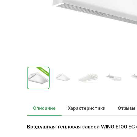
Описание
Характеристики
Отзывы 
Воздушная тепловая завеса WING E100 EC