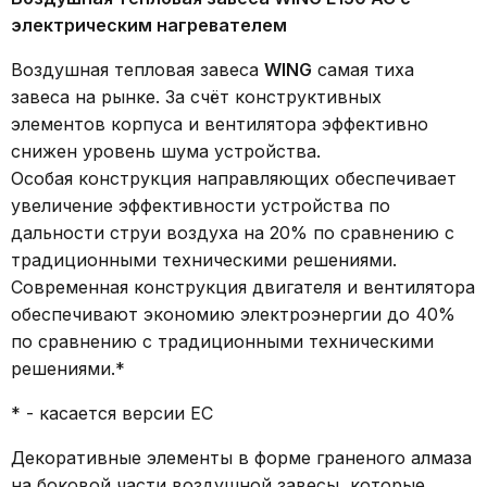
электрическим нагревателем
Воздушная тепловая завеса
WING
самая тиха
завеса на рынке. За счёт конструктивных
элементов корпуса и вентилятора эффективно
снижен уровень шума устройства.
Особая конструкция направляющих обеспечивает
увеличение эффективности устройства по
дальности струи воздуха на 20% по сравнению с
традиционными техническими решениями.
Современная конструкция двигателя и вентилятора
обеспечивают экономию электроэнергии до 40%
по сравнению с традиционными техническими
решениями.*
* - касается версии EC
Декоративные элементы в форме граненого алмаза
на боковой части воздушной завесы, которые