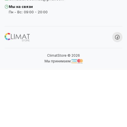
Мы на связи
Пн - Вс: 09:00 - 20:00
ClimatStore © 2026
Мы принимаем: