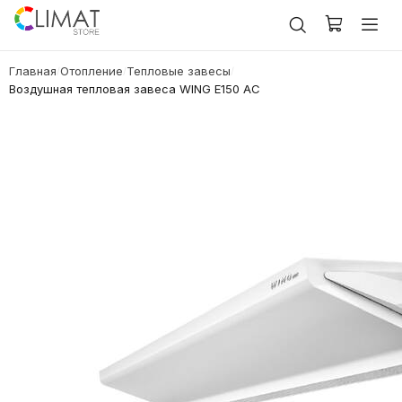
Главная
Отопление
Тепловые завесы
/
/
/
Воздушная тепловая завеса WING E150 AC