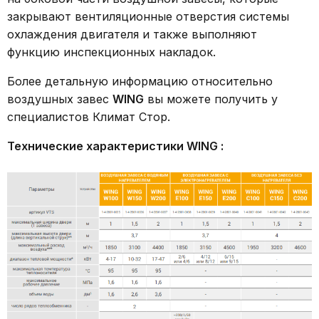
закрывают вентиляционные отверстия системы
охлаждения двигателя и также выполняют
функцию инспекционных накладок.
Более детальную информацию относительно
воздушных завес
WING
вы можете получить у
специалистов Климат Стор.
Технические характеристики WING :