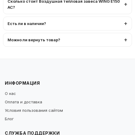
Сколько стоит Воздушная тепловая завеса WING E150
AC?
Есть ли в наличии?
Можно ли вернуть товар?
ИНФОРМАЦИЯ
О нас
Оплата и доставка
Условия пользования сайтом
Блог
СЛУЖБА ПОДДЕРЖКИ