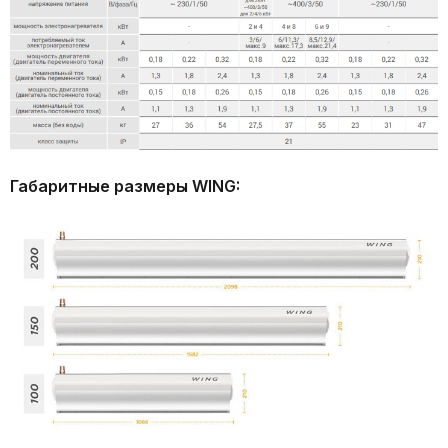
Габаритные размеры WING: