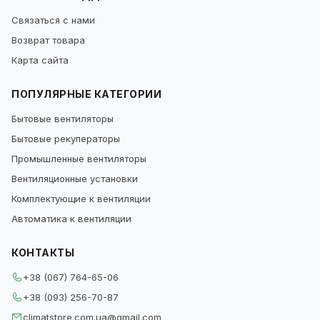
Связаться с нами
Возврат товара
Карта сайта
ПОПУЛЯРНЫЕ КАТЕГОРИИ
Бытовые вентиляторы
Бытовые рекуператоры
Промышленные вентиляторы
Вентиляционные установки
Комплектующие к вентиляции
Автоматика к вентиляции
КОНТАКТЫ
+38 (067) 764-65-06
+38 (093) 256-70-87
climatstore.com.ua@gmail.com