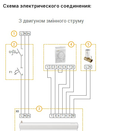
Схема электрического соединения: