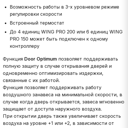
Возможность работы в 3-х уровневом режиме
регулировки скорости
Встроенный термостат
До 4 единиц WING PRO 200 или 6 единиц WING
PRO 150 может быть подключен к одному
контроллеру
Функция
Door Optimum
позволяет поддерживать
полную защиту в случае открывания дверей и
одновременно оптимизировать издержки,
связанные с их работой.
Функция позволяет поддерживать работу
воздушного занавеса на минимальной скорости, в
случае когда дверь открывается, завеса мгновенно
защищает от доступа наружного воздуха.
При открытии дверь также увеличивает скорость
воздуха на уровне +1 или +2, в зависимости от