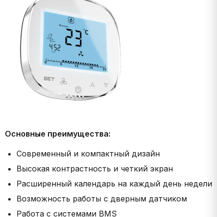
Основные преимущества:
Современный и компактный дизайн
Высокая контрастность и четкий экран
Расширенный календарь на каждый день недели
Возможность работы с дверным датчиком
Работа с системами BMS