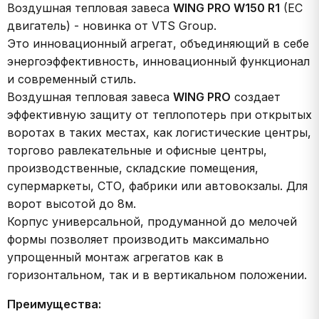
Воздушная тепловая завеса
WING PRO W150 R1
(EC
двигатель) - новинка от VTS Group.
Это инновационный агрегат, объединяющий в себе
энергоэффективность, инновационный функционал
и современный стиль.
Воздушная тепловая завеса
WING PRO
создает
эффективную защиту от теплопотерь при открытых
воротах в таких местах, как логистические центры,
торгово равлекательные и офисные центры,
производственные, складские помещения,
супермаркеты, СТО, фабрики или автовокзалы. Для
ворот высотой до 8м.
Корпус универсальной, продуманной до мелочей
формы позволяет производить максимально
упрощенный монтаж агрегатов как в
горизонтальном, так и в вертикальном положении.
Преимущества: