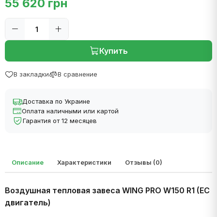
55 620 грн
Купить
В закладки
В сравнение
Доставка по Украине
Оплата наличными или картой
Гарантия от 12 месяцев
Описание
Характеристики
Отзывы (0)
Воздушная тепловая завеса WING PRO W150 R1 (EC
двигатель)