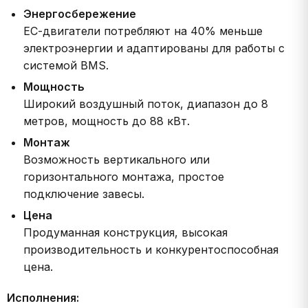
Энергосбережение
​ЕС-двигатели потребляют на 40% меньше
электроэнергии и адаптированы для работы с
системой BMS.
Мощность
Широкий воздушный поток, диапазон до 8
метров, мощность до 88 кВт.
Монтаж
Возможность вертикального или
горизонтального монтажа, простое
подключение завесы.
Цена
Продуманная конструкция, высокая
производительность и конкурентоспособная
цена.
Исполнения: