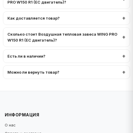
PRO W150 R1 (EC двигатель)?
Как доставляется товар?
Сколько стоит Воздушная тепловая завеса WING PRO
W150 R1 (EC двигатель)?
Есть ли в наличии?
Можно ли вернуть товар?
ИНФОРМАЦИЯ
О нас