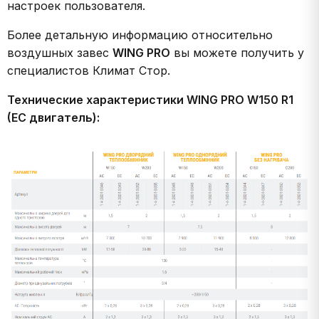
настроек пользователя.
Более детальную информацию относительно
воздушных завес
WING PRO
вы можете получить у
специалистов Климат Стор.
Технические характеристики WING PRO W150 R1
(EC двигатель):