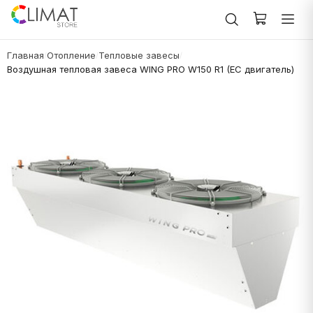
Главная
Отопление
Тепловые завесы
/
/
/
Воздушная тепловая завеса WING PRO W150 R1 (EC двигатель)