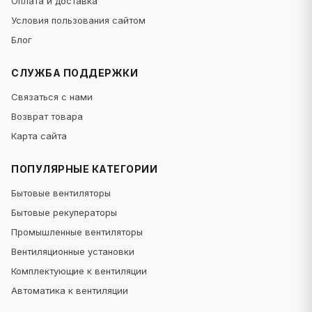
Оплата и доставка
Условия пользования сайтом
Блог
СЛУЖБА ПОДДЕРЖКИ
Связаться с нами
Возврат товара
Карта сайта
ПОПУЛЯРНЫЕ КАТЕГОРИИ
Бытовые вентиляторы
Бытовые рекуператоры
Промышленные вентиляторы
Вентиляционные установки
Комплектующие к вентиляции
Автоматика к вентиляции