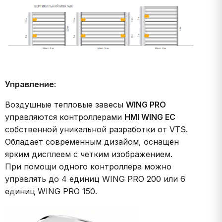
Управление:
Воздушные тепловые завесы
WING PRO
управляются контроллерами
HMI WING EC
собственной уникальной разработки от VTS.
Обладает современным дизайом, оснащён
ярким дисплеем с четким изображением.
При помощи одного контроллера можно
управлять до 4 единиц WING PRO 200 или 6
единиц WING PRO 150.