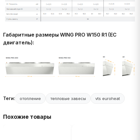
Габаритные размеры WING PRO W150 R1 (EC
двигатель):
Теги:
отопление
тепловые завесы
vts euroheat
Похожие товары