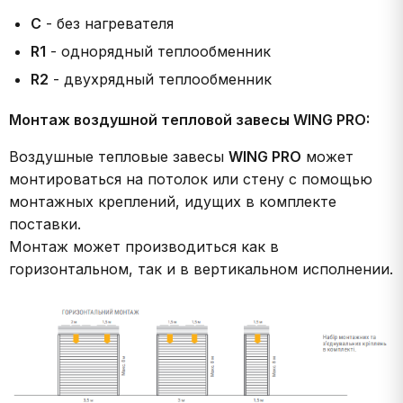
С
- без нагревателя
R1
- однорядный теплообменник
R2
- двухрядный теплообменник
Монтаж воздушной тепловой завесы WING PRO:
Воздушные тепловые завесы
WING PRO
может
монтироваться на потолок или стену с помощью
монтажных креплений, идущих в комплекте
поставки.
Монтаж может производиться как в
горизонтальном, так и в вертикальном исполнении.