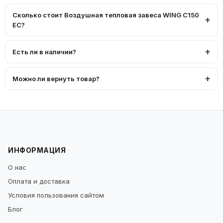
Сколько стоит Воздушная тепловая завеса WING С150
EC?
Есть ли в наличии?
Можно ли вернуть товар?
ИНФОРМАЦИЯ
О нас
Оплата и доставка
Условия пользования сайтом
Блог