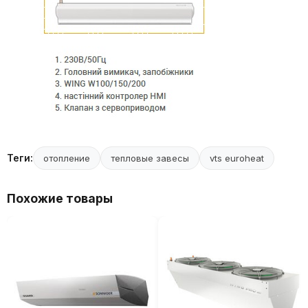
Теги:
отопление
тепловые завесы
vts euroheat
Похожие товары