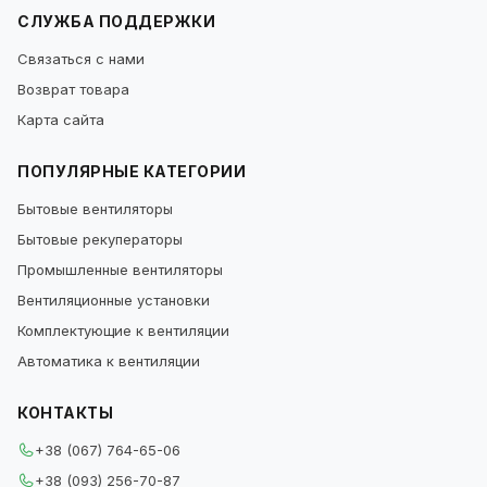
СЛУЖБА ПОДДЕРЖКИ
Связаться с нами
Возврат товара
Карта сайта
ПОПУЛЯРНЫЕ КАТЕГОРИИ
Бытовые вентиляторы
Бытовые рекуператоры
Промышленные вентиляторы
Вентиляционные установки
Комплектующие к вентиляции
Автоматика к вентиляции
КОНТАКТЫ
+38 (067) 764-65-06
+38 (093) 256-70-87