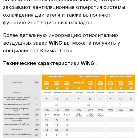
закрывают вентиляционные отверстия системы
охлаждения двигателя и также выполняют
функцию инспекционных накладок.
Более детальную информацию относительно
воздушных завес
WING
вы можете получить у
специалистов Климат Стор.
Технические характеристики WING :