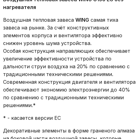
нагревателя
Воздушная тепловая завеса
WING
самая тиха
завеса на рынке. За счёт конструктивных
элементов корпуса и вентилятора эффективно
снижен уровень шума устройства.
Особая конструкция направляющих обеспечивает
увеличение эффективности устройства по
дальности струи воздуха на 20% по сравнению с
традиционными техническими решениями.
Современная конструкция двигателя и вентилятора
обеспечивают экономию электроэнергии до 40%
по сравнению с традиционными техническими
решениями.*
* - касается версии EC
Декоративные элементы в форме граненого алмаза
на боковой части воздушной завесы, которые