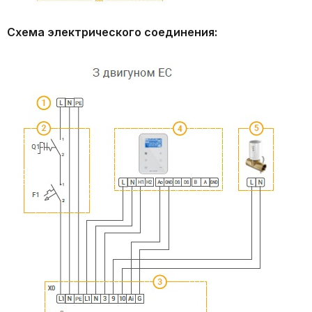
Схема электрического соединения: