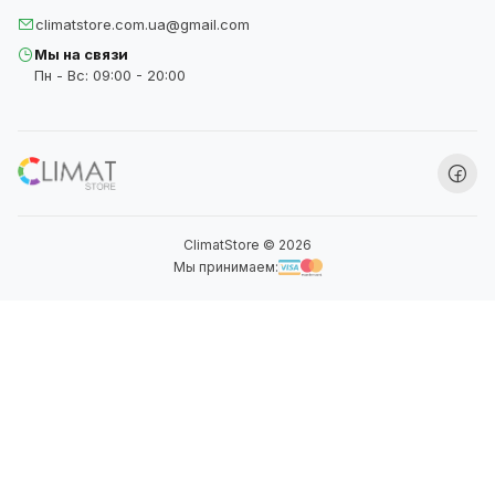
climatstore.com.ua@gmail.com
Мы на связи
Пн - Вс: 09:00 - 20:00
ClimatStore © 2026
Мы принимаем: