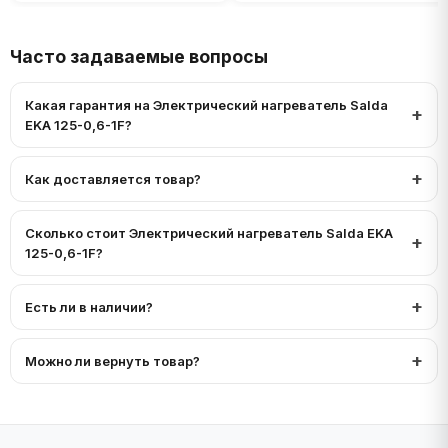
Часто задаваемые вопросы
Какая гарантия на Электрический нагреватель Salda
EKA 125-0,6-1F?
Как доставляется товар?
Сколько стоит Электрический нагреватель Salda EKA
125-0,6-1F?
Есть ли в наличии?
Можно ли вернуть товар?