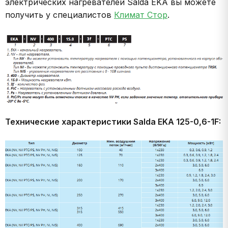
электрических нагревателей Salda EKA вы можете
получить у специалистов
Климат Стор
.
Технические характеристики
Salda EKA 125-0,6-1F: