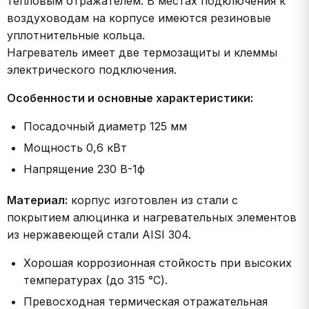
тепловым отражателем. В местах подключения к
воздуховодам на корпусе имеются резиновые
уплотнительные кольца.
Нагреватель имеет две термозащиты и клеммы
электрического подключения.
Особенности и основные характеристики:
Посадочный диаметр 125 мм
Мощность 0,6 кВт
Напрящение 230 В-1ф
Материал:
корпус изготовлен из стали с
покрытием алюцинка и нагревательных элементов
из нержавеющей стали AISI 304.
Хорошая коррозионная стойкость при высоких
температурах (до 315 °C).
Превосходная термическая отражательная