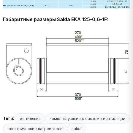
Габаритные размеры Salda EKA 125-0,6-1F:
Теги:
вентиляция
комплектующие к системе вентиляции
електрические нагреватели
salda