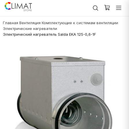
Главная
Вентиляция
Комплектующие к системам вентиляции
/
/
/
Электрические нагреватели
/
Электрический нагреватель Salda EKA 125-0,6-1F