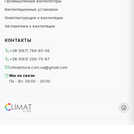
Промышленные вентиляторы
Вентиляционные установки
Комплектующие к вентиляции
Автоматика к вентиляции
КОНТАКТЫ
+38 (067) 764-65-06
+38 (093) 256-70-87
climatstore.com.ua@gmail.com
Мы на связи
Пн - Вс: 09:00 - 20:00
ClimatStore © 2026
Мы принимаем: