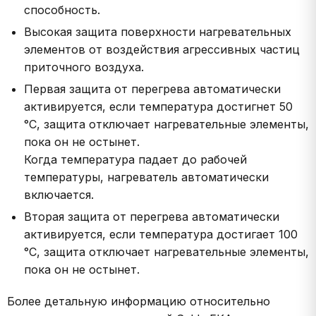
способность.
Высокая защита поверхности нагревательных
элементов от воздействия агрессивных частиц
приточного воздуха.
Первая защита от перегрева автоматически
активируется, если температура достигнет 50
°C, защита отключает нагревательные элементы,
пока он не остынет.
Когда температура падает до рабочей
температуры, нагреватель автоматически
включается.
Вторая защита от перегрева автоматически
активируется, если температура достигает 100
°C, защита отключает нагревательные элементы,
пока он не остынет.
Более детальную информацию относительно