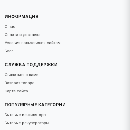
ИНФОРМАЦИЯ
О нас
Оплата и доставка
Условия пользования сайтом
Блог
СЛУЖБА ПОДДЕРЖКИ
Связаться с нами
Возврат товара
Карта сайта
ПОПУЛЯРНЫЕ КАТЕГОРИИ
Бытовые вентиляторы
Бытовые рекуператоры