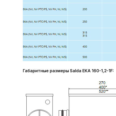
Габаритные размеры Salda EKA 160-1,2-1F: