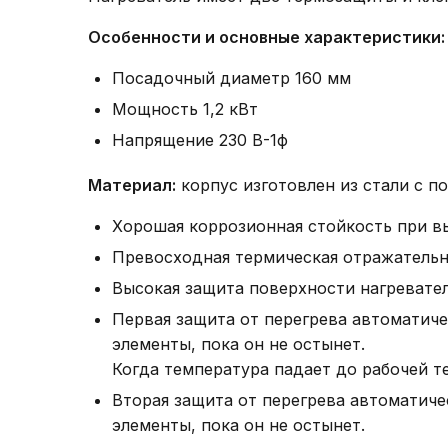
Особенности и основные характеристики:
Посадочный диаметр 160 мм
Мощность 1,2 кВт
Напрящение 230 В-1ф
Материал:
корпус изготовлен из стали с п
Хорошая коррозионная стойкость при вы
Превосходная термическая отражательн
Высокая защита поверхности нагревател
Первая защита от перегрева автоматиче
элементы, пока он не остынет.
Когда температура падает до рабочей т
Вторая защита от перегрева автоматиче
элементы, пока он не остынет.