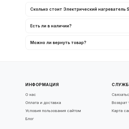
Сколько стоит Электрический нагреватель Sa
Есть ли в наличии?
Можно ли вернуть товар?
ИНФОРМАЦИЯ
СЛУЖБ
О нас
Связатьс
Оплата и доставка
Возврат 
Условия пользования сайтом
Карта са
Блог