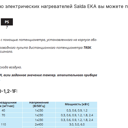
 электрических нагревателей Salda EKA вы можете 
-1,2-1F: