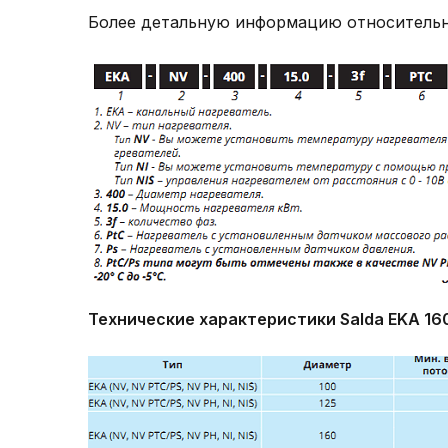
Более детальную информацию относительно
Технические характеристики
Salda EKA 160