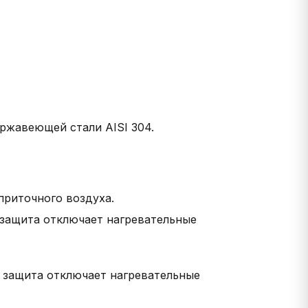
ржавеющей стали AISI 304.
приточного воздуха.
, защита отключает нагревательные
, защита отключает нагревательные