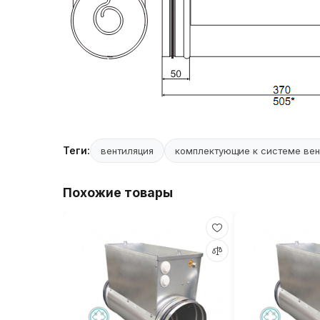
Теги:
вентиляция
комплектующие к системе вен
Похожие товары