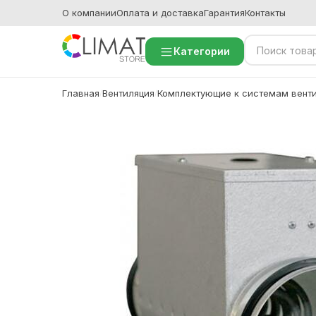
О компании
Оплата и доставка
Гарантия
Контакты
Категории
Главная
Вентиляция
Комплектующие к системам вент
/
/