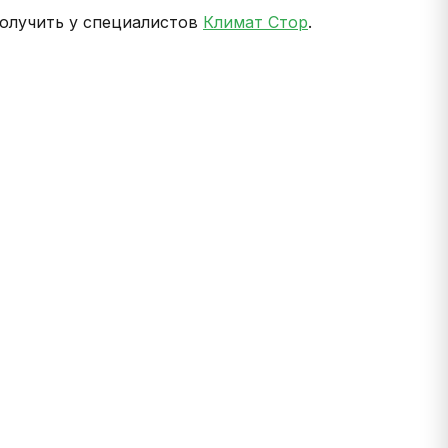
получить у специалистов
Климат Стор
.