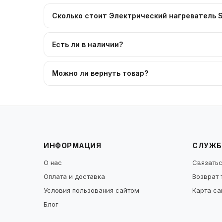
Сколько стоит Электрический нагреватель Sa
Есть ли в наличии?
Можно ли вернуть товар?
ИНФОРМАЦИЯ
СЛУЖБ
О нас
Связатьс
Оплата и доставка
Возврат 
Условия пользования сайтом
Карта са
Блог