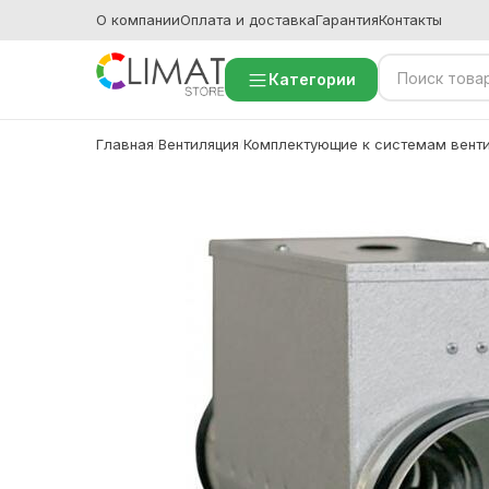
О компании
Оплата и доставка
Гарантия
Контакты
Категории
Главная
Вентиляция
Комплектующие к системам вент
/
/