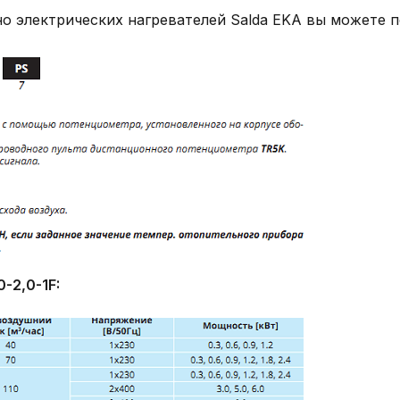
 электрических нагревателей Salda EKA вы можете 
0-2,0-1F: