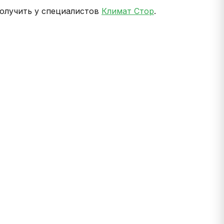
получить у специалистов
Климат Стор
.