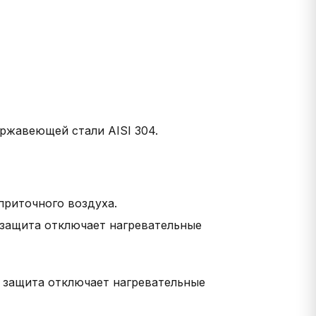
ржавеющей стали AISI 304.
приточного воздуха.
, защита отключает нагревательные
, защита отключает нагревательные