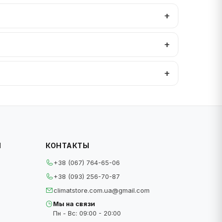
И
КОНТАКТЫ
+38 (067) 764-65-06
+38 (093) 256-70-87
climatstore.com.ua@gmail.com
Мы на связи
Пн - Вс: 09:00 - 20:00