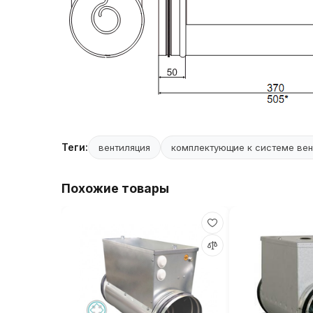
Теги:
вентиляция
комплектующие к системе вен
Похожие товары