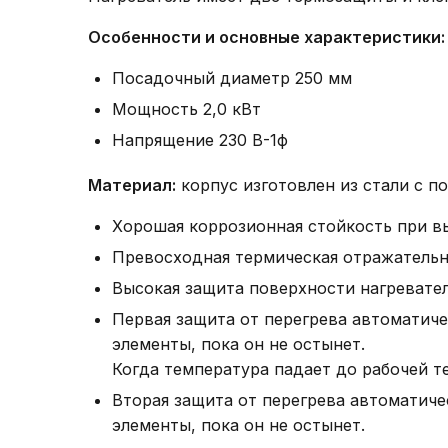
Особенности и основные характеристики:
Посадочный диаметр 250 мм
Мощность 2,0 кВт
Напрящение 230 В-1ф
Материал:
корпус изготовлен из стали с п
Хорошая коррозионная стойкость при вы
Превосходная термическая отражательн
Высокая защита поверхности нагревател
Первая защита от перегрева автоматиче
элементы, пока он не остынет.
Когда температура падает до рабочей т
Вторая защита от перегрева автоматиче
элементы, пока он не остынет.