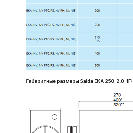
Габаритные размеры Salda EKA 250-2,0-1F: