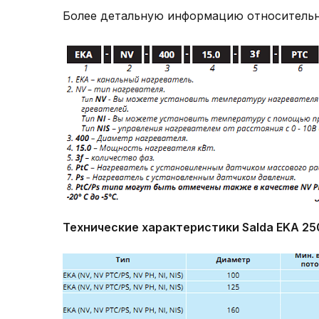
Более детальную информацию относительно
Технические характеристики
Salda EKA 25