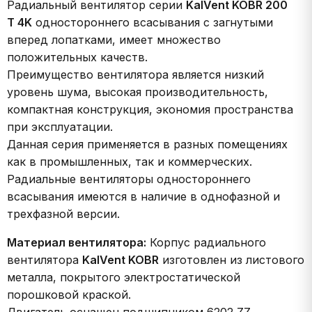
Радиальный вентилятор серии
KalVent KOBR 200
T 4K
одностороннего всасывания с загнутыми
вперед лопатками, имеет множество
положительных качеств.
Преимущество вентилятора является низкий
уровень шума, высокая производительность,
компактная конструкция, экономия пространства
при эксплуатации.
Данная серия применяется в разных помещениях
как в промышленных, так и коммерческих.
Радиальные вентиляторы одностороннего
всасывания имеются в наличие в однофазной и
трехфазной версии.
Материал вентилятора:
Корпус радиального
вентилятора
KalVent KOBR
изготовлен из листового
металла, покрытого электростатической
порошковой краской.