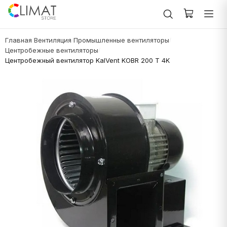
Главная
Вентиляция
Промышленные вентиляторы
/
/
/
Центробежные вентиляторы
/
Центробежный вентилятор KalVent KOBR 200 T 4K