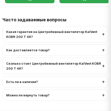
Часто задаваемые вопросы
Какая гарантия на Центробежный вентилятор KalVent
KOBR 200 T 4K?
Как доставляется товар?
Сколько стоит Центробежный вентилятор KalVent KOBR
200 T 4K?
Есть ли в наличии?
Можно ли вернуть товар?