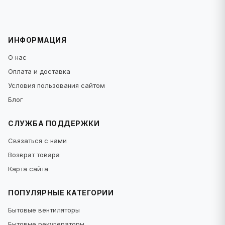
ИНФОРМАЦИЯ
О нас
Оплата и доставка
Условия пользования сайтом
Блог
СЛУЖБА ПОДДЕРЖКИ
Связаться с нами
Возврат товара
Карта сайта
ПОПУЛЯРНЫЕ КАТЕГОРИИ
Бытовые вентиляторы
Бытовые рекуператоры