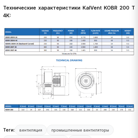
Технические характеристики KalVent KOBR 200 T
4K:
Теги:
вентиляция
промышленные вентиляторы