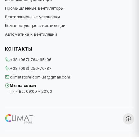
Промышленные вентиляторы
Вентиляционные установки
Комплектующие к вентиляции
Автоматика к вентиляции
КОНТАКТЫ
+38 (067) 764-65-06
+38 (093) 256-70-87
climatstore.com.ua@gmail.com
Мы на связи
Пн - Вс: 09:00 - 20:00
ClimatStore © 2026