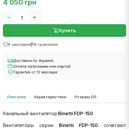
4 050 грн
Купить
В закладки
В сравнение
Доставка по Украине
Оплата наличными или картой
Гарантия от 12 месяцев
Описание
Характеристики
Отзывы (0)
Канальный вентилятор
Binetti FDP-150
Вентиляторы серии
Binetti FDP-150
сочетают