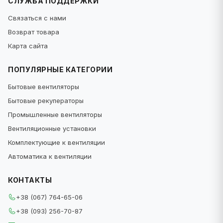
СЛУЖБА ПОДДЕРЖКИ
Связаться с нами
Возврат товара
Карта сайта
ПОПУЛЯРНЫЕ КАТЕГОРИИ
Бытовые вентиляторы
Бытовые рекуператоры
Промышленные вентиляторы
Вентиляционные установки
Комплектующие к вентиляции
Автоматика к вентиляции
КОНТАКТЫ
+38 (067) 764-65-06
+38 (093) 256-70-87