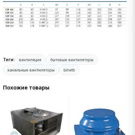
Теги:
вентиляция
бытовые вентиляторы
канальные вентиляторы
binetti
Похожие товары