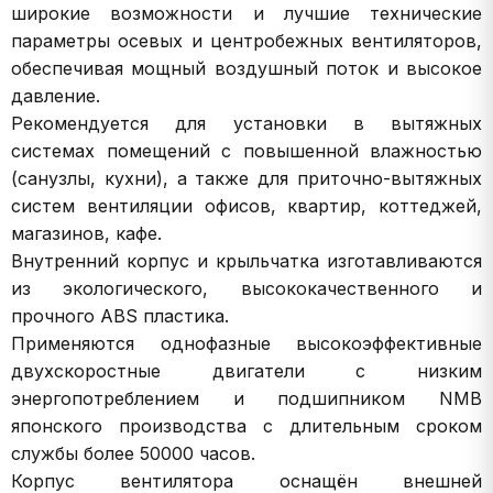
широкие возможности и лучшие технические
параметры осевых и центробежных вентиляторов,
обеспечивая мощный воздушный поток и высокое
давление.
Рекомендуется для установки в вытяжных
системах помещений с повышенной влажностью
(санузлы, кухни), а также для приточно-вытяжных
систем вентиляции офисов, квартир, коттеджей,
магазинов, кафе.
Внутренний корпус и крыльчатка изготавливаются
из экологического, высококачественного и
прочного ABS пластика.
Применяются однофазные высокоэффективные
двухскоростные двигатели с низким
энергопотреблением и подшипником NMB
японского производства с длительным сроком
службы более 50000 часов.
Корпус вентилятора оснащён внешней