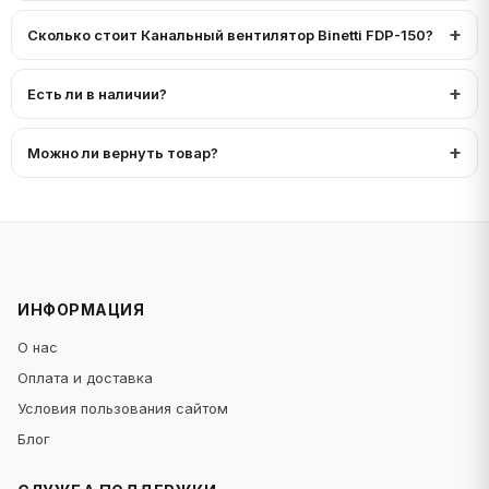
Сколько стоит Канальный вентилятор Binetti FDP-150?
Есть ли в наличии?
Можно ли вернуть товар?
ИНФОРМАЦИЯ
О нас
Оплата и доставка
Условия пользования сайтом
Блог