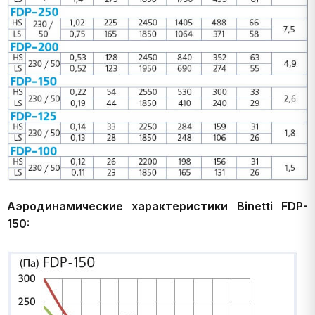
Аэродинамические характеристики Binetti FDP-
150: