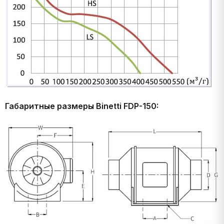
Габаритные размеры Binetti FDP-150: