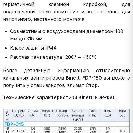
герметичной клемной коробкой, для
подключения электропитание и кронштейны для
напольного, настенного монтажа.
Совместимы с воздуховодами диаметром 100
мм до 315 мм
Класс защиты IP44
Рабочая температура -20С° ~ +60°С
Более детальную информацию относительно
канальных вентиляторов
Binetti FDP-150
вы можете
получить у специалистов Климат Стор.
Технические Характеристики Binetti FDP-150: