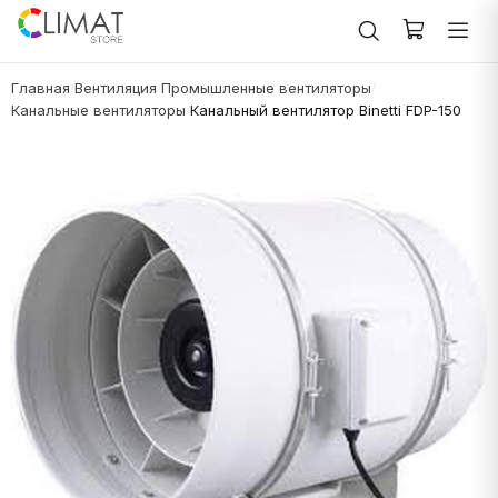
Главная
Вентиляция
Промышленные вентиляторы
/
/
/
Канальные вентиляторы
Канальный вентилятор Binetti FDP-150
/