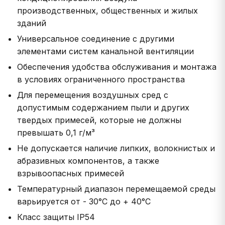
производственных, общественных и жилых
зданий
Универсальное соединение с другими
элементами систем канальной вентиляции
Обеспечения удобства обслуживания и монтажа
в условиях ограниченного пространства
Для перемещения воздушных сред с
допустимым содержанием пыли и других
твердых примесей, которые не должны
превышать 0,1 г/м³
Не допускается наличие липких, волокнистых и
абразивных компонентов, а также
взрывоопасных примесей
Температурный диапазон перемещаемой среды
варьируется от - 30°С до + 40°С
Класс защиты IP54