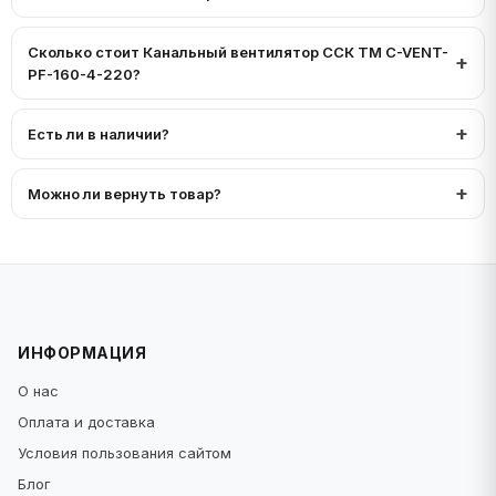
Сколько стоит Канальный вентилятор ССК ТМ C-VENT-
PF-160-4-220?
Есть ли в наличии?
Можно ли вернуть товар?
ИНФОРМАЦИЯ
О нас
Оплата и доставка
Условия пользования сайтом
Блог