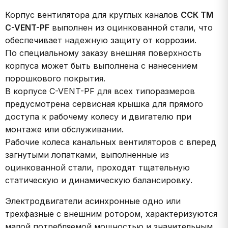
Корпус вентилятора для круглых каналов
ССК ТМ
C-VENT-PF
выполнен из оцинкованной стали, что
обеспечивает надежную защиту от коррозии.
По специальному заказу внешняя поверхность
корпуса может быть выполнена с нанесением
порошкового покрытия.
В корпусе C-VENT-PF для всех типоразмеров
предусмотрена сервисная крышка для прямого
доступа к рабочему колесу и двигателю при
монтаже или обслуживании.
Рабочие колеса канальных вентиляторов с вперед
загнутыми лопатками, выполненные из
оцинкованной стали, проходят тщательную
статическую и динамическую балансировку.
Электродвигатели асинхронные одно или
трехфазные с внешним ротором, характеризуются
малой потребляемой мощностью и значительным