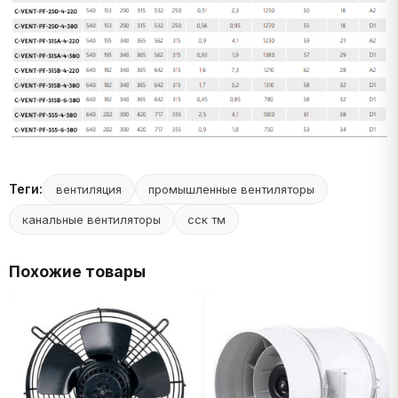
Теги:
вентиляция
промышленные вентиляторы
канальные вентиляторы
сск тм
Похожие товары