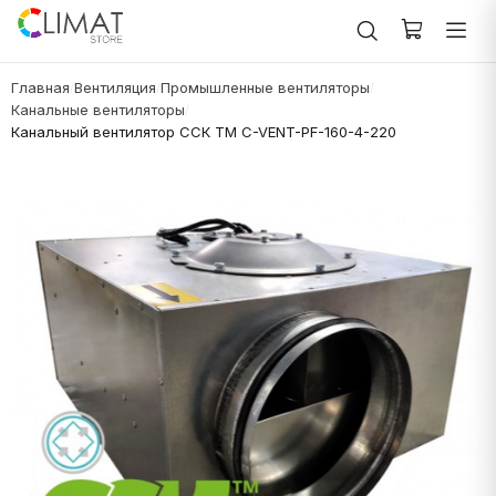
Главная
Вентиляция
Промышленные вентиляторы
/
/
/
Канальные вентиляторы
/
Канальный вентилятор ССК ТМ C-VENT-PF-160-4-220