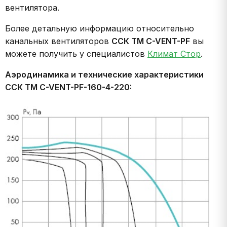
вентилятора.
Более детальную информацию относительно
канальных вентиляторов
ССК ТМ C-VENT-PF
вы
можете получить у специалистов
Климат Стор
.
Аэродинамика и технические характеристики
ССК ТМ C-VENT-PF-160-4-220: