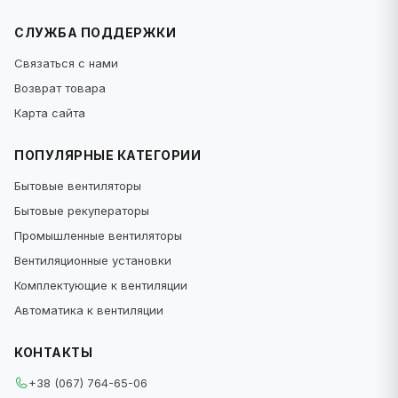
СЛУЖБА ПОДДЕРЖКИ
Связаться с нами
Возврат товара
Карта сайта
ПОПУЛЯРНЫЕ КАТЕГОРИИ
Бытовые вентиляторы
Бытовые рекуператоры
Промышленные вентиляторы
Вентиляционные установки
Комплектующие к вентиляции
Автоматика к вентиляции
КОНТАКТЫ
+38 (067) 764-65-06