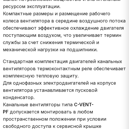
ресурсом эксплуатации.
Компактные размеры и размещение рабочего
колеса вентилятора в середине воздушного потока
обеспечивают эффективное охлаждение двигателя
поступающим воздухом, что увеличивает термин
службы за счет снижения термической и
механической нагрузки на подшипники.
Стандартная комплектация двигателей канальных
вентиляторов термоконтактным реле обеспечивает
комплексную тепловую защиту.
Для однофазных электродвигателей на корпусе
вентилятора устанавливается пусковой
конденсатор.
Канальные вентиляторы типа
C-VENT-
PF
допускается монтировать в любом
пространственном положении при условии
свободного доступа к сервисной крышке