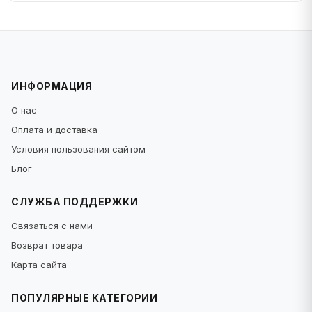
ИНФОРМАЦИЯ
О нас
Оплата и доставка
Условия пользования сайтом
Блог
СЛУЖБА ПОДДЕРЖКИ
Связаться с нами
Возврат товара
Карта сайта
ПОПУЛЯРНЫЕ КАТЕГОРИИ