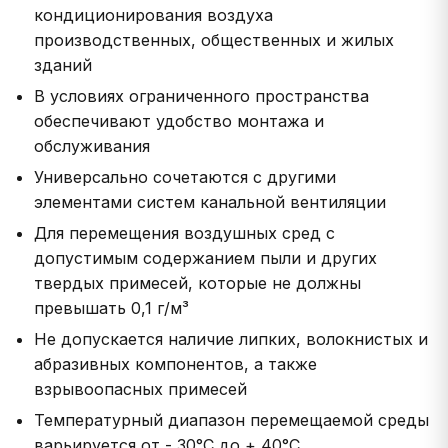
кондиционирования воздуха
производственных, общественных и жилых
зданий
В условиях ограниченного пространства
обеспечивают удобство монтажа и
обслуживания
Универсально сочетаются с другими
элементами систем канальной вентиляции
Для перемещения воздушных сред с
допустимым содержанием пыли и других
твердых примесей, которые не должны
превышать 0,1 г/м³
Не допускается наличие липких, волокнистых и
абразивных компонентов, а также
взрывоопасных примесей
Температурный диапазон перемещаемой среды
варьируется от - 30°С до + 40°С