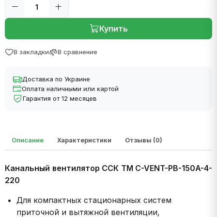
Купить
В закладки
В сравнение
Доставка по Украине
Оплата наличными или картой
Гарантия от 12 месяцев
Описание
Характеристики
Отзывы (0)
Канальный вентилятор ССК ТМ C-VENT-PB-150A-4-
220
Для компактных стационарных систем
приточной и вытяжной вентиляции,