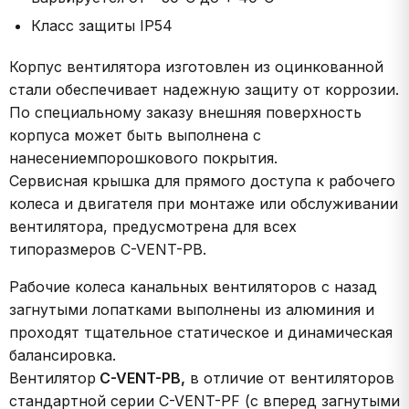
Класс защиты IP54
Корпус вентилятора изготовлен из оцинкованной
стали обеспечивает надежную защиту от коррозии.
По специальному заказу внешняя поверхность
корпуса может быть выполнена с
нанесениемпорошкового покрытия.
Сервисная крышка для прямого доступа к рабочего
колеса и двигателя при монтаже или обслуживании
вентилятора, предусмотрена для всех
типоразмеров C-VENT-PB.
Рабочие колеса канальных вентиляторов с назад
загнутыми лопатками выполнены из алюминия и
проходят тщательное статическое и динамическая
балансировка.
Вентилятор
C-VENT-PB,
в отличие от вентиляторов
стандартной серии C-VENT-PF (с вперед загнутыми