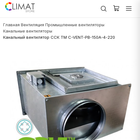
Главная
Вентиляция
Промышленные вентиляторы
/
/
/
Канальные вентиляторы
/
Канальный вентилятор ССК ТМ C-VENT-PB-150A-4-220