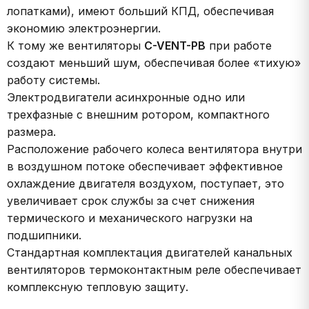
лопатками), имеют больший КПД, обеспечивая
экономию электроэнергии.
К тому же вентиляторы
C-VENT-PB
при работе
создают меньший шум, обеспечивая более «тихую»
работу системы.
Электродвигатели асинхронные одно или
трехфазные с внешним ротором, компактного
размера.
Расположение рабочего колеса вентилятора внутри
в воздушном потоке обеспечивает эффективное
охлаждение двигателя воздухом, поступает, это
увеличивает срок службы за счет снижения
термического и механического нагрузки на
подшипники.
Стандартная комплектация двигателей канальных
вентиляторов термоконтактным реле обеспечивает
комплексную тепловую защиту.