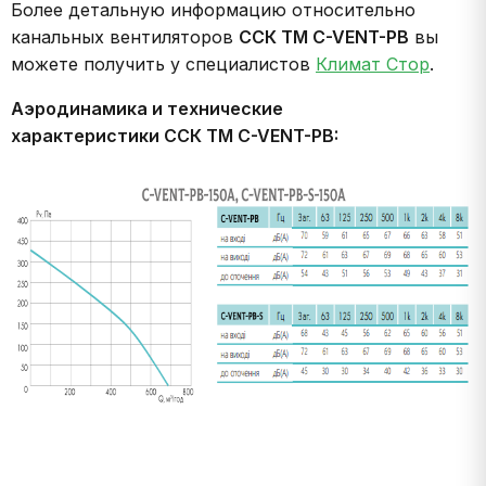
Более детальную информацию относительно
канальных вентиляторов
ССК ТМ C-VENT-PB
вы
можете получить у специалистов
Климат Стор
.
Аэродинамика и технические
характеристики ССК ТМ C-VENT-PB: