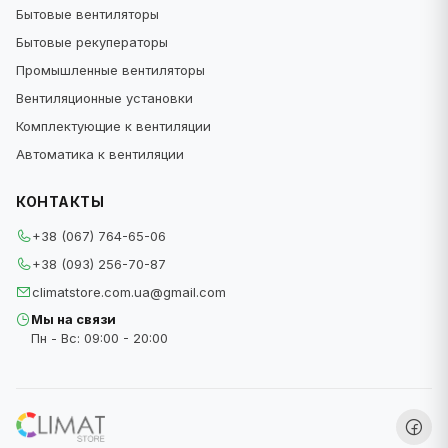
Бытовые вентиляторы
Бытовые рекуператоры
Промышленные вентиляторы
Вентиляционные установки
Комплектующие к вентиляции
Автоматика к вентиляции
КОНТАКТЫ
+38 (067) 764-65-06
+38 (093) 256-70-87
climatstore.com.ua@gmail.com
Мы на связи
Пн - Вс: 09:00 - 20:00