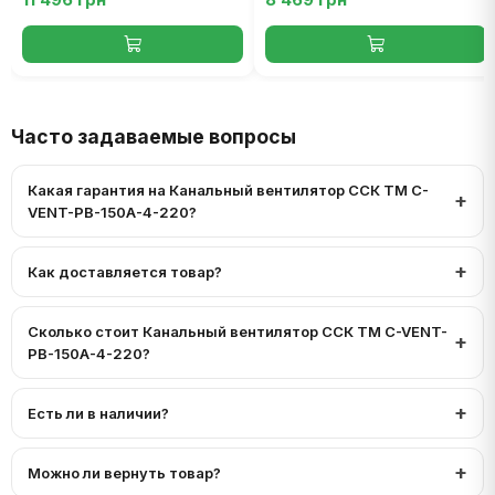
Часто задаваемые вопросы
Какая гарантия на Канальный вентилятор ССК ТМ C-
VENT-PB-150A-4-220?
Как доставляется товар?
Сколько стоит Канальный вентилятор ССК ТМ C-VENT-
PB-150A-4-220?
Есть ли в наличии?
Можно ли вернуть товар?