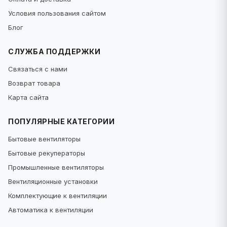
Условия пользования сайтом
Блог
СЛУЖБА ПОДДЕРЖКИ
Связаться с нами
Возврат товара
Карта сайта
ПОПУЛЯРНЫЕ КАТЕГОРИИ
Бытовые вентиляторы
Бытовые рекуператоры
Промышленные вентиляторы
Вентиляционные установки
Комплектующие к вентиляции
Автоматика к вентиляции