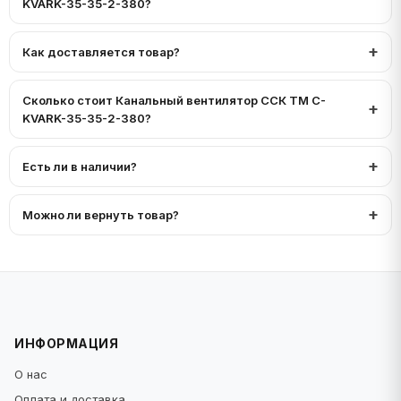
KVARK-35-35-2-380?
Как доставляется товар?
Сколько стоит Канальный вентилятор ССК ТМ C-
KVARK-35-35-2-380?
Есть ли в наличии?
Можно ли вернуть товар?
ИНФОРМАЦИЯ
О нас
Оплата и доставка