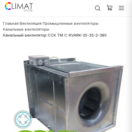
Главная
Вентиляция
Промышленные вентиляторы
/
/
/
Канальные вентиляторы
/
Канальный вентилятор ССК ТМ C-KVARK-35-35-2-380