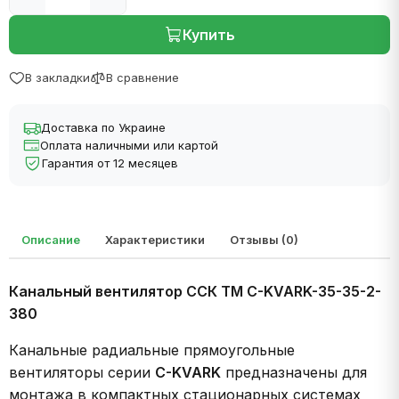
Купить
В закладки
В сравнение
Доставка по Украине
Оплата наличными или картой
Гарантия от 12 месяцев
Описание
Характеристики
Отзывы (0)
Канальный вентилятор ССК ТМ C-KVARK-35-35-2-
380
Канальные радиальные прямоугольные
вентиляторы серии
C-KVARK
предназначены для
монтажа в компактных стационарных системах