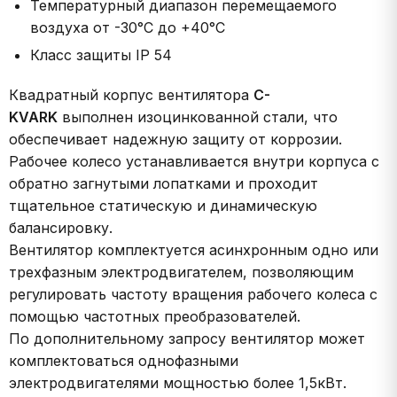
Температурный диапазон перемещаемого
воздуха от -30°С до +40°С
Класс защиты IP 54
Квадратный корпус вентилятора
C-
KVARK
выполнен изоцинкованной стали, что
обеспечивает надежную защиту от коррозии.
Рабочее колесо устанавливается внутри корпуса с
обратно загнутыми лопатками и проходит
тщательное статическую и динамическую
балансировку.
Вентилятор комплектуется асинхронным одно или
трехфазным электродвигателем, позволяющим
регулировать частоту вращения рабочего колеса с
помощью частотных преобразователей.
По дополнительному запросу вентилятор может
комплектоваться однофазными
электродвигателями мощностью более 1,5кВт.