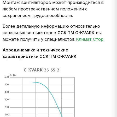
Монтаж вентиляторов может производиться в
любом пространственном положении с
сохранением трудоспособности.
Более детальную информацию относительно
канальных вентиляторов
ССК ТМ C-KVARK
вы
можете получить у специалистов
Климат Стор
.
Аэродинамика и технические
характеристики ССК ТМ C-KVARK: