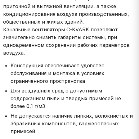
приточной и вытяжной вентиляции, а также
кондиционирования воздуха производственных,
общественных и жилых зданий.
Канальные вентиляторы C-KVARK позволяют
значительно снизить габариты системы, при
одновременном сохранении рабочих параметров
воздуха.
Конструкция обеспечивает удобство
обслуживания и монтажа в условиях
ограниченного пространства
Для воздушных сред с допустимым
содержанием пыли и твердых примесей не
более 0,1 г/м3
Не допускается наличие липких, волокнистых и
абразивных компонентов, взрывоопасных
примесей