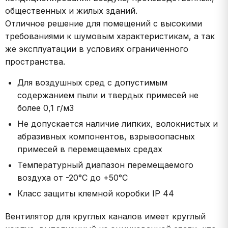
общественных и жилых зданий.
Отличное решение для помещений с высокими
требованиями к шумовым характеристикам, а так
же эксплуатации в условиях ограниченного
пространства.
Для воздушных сред с допустимым
содержанием пыли и твердых примесей не
более 0,1 г/м3
Не допускается наличие липких, волокнистых и
абразивных компонентов, взрывоопасных
примесей в перемещаемых средах
Температурный диапазон перемещаемого
воздуха от -20°С до +50°С
Класс защиты клемной коробки IP 44
Вентилятор для круглых каналов имеет круглый