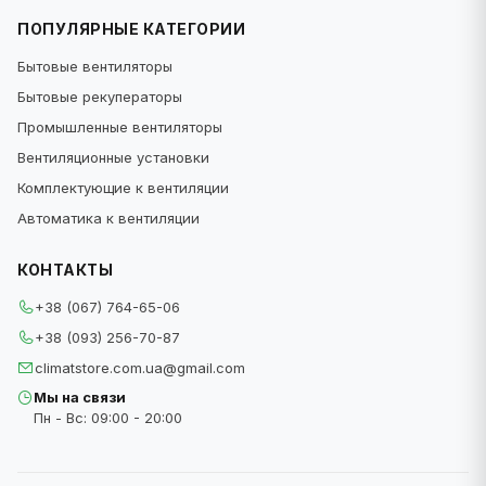
ПОПУЛЯРНЫЕ КАТЕГОРИИ
Бытовые вентиляторы
Бытовые рекуператоры
Промышленные вентиляторы
Вентиляционные установки
Комплектующие к вентиляции
Автоматика к вентиляции
КОНТАКТЫ
+38 (067) 764-65-06
+38 (093) 256-70-87
climatstore.com.ua@gmail.com
Мы на связи
Пн - Вс: 09:00 - 20:00