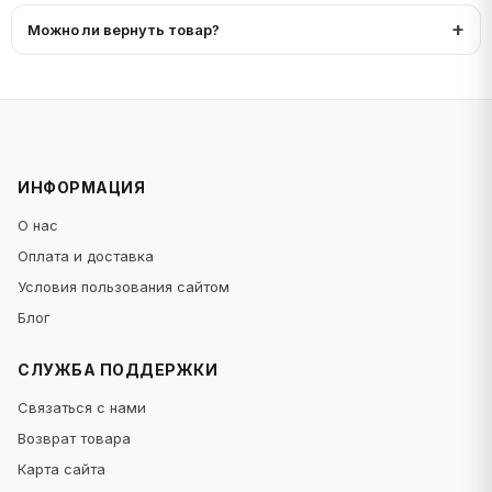
Можно ли вернуть товар?
ИНФОРМАЦИЯ
О нас
Оплата и доставка
Условия пользования сайтом
Блог
СЛУЖБА ПОДДЕРЖКИ
Связаться с нами
Возврат товара
Карта сайта