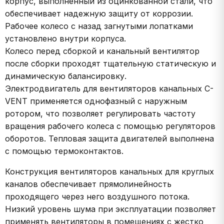
корпус, выполненный из оцинкованной стали, что
обеспечивает надежную защиту от коррозии.
Рабочее колесо с назад загнутыми лопатками
установлено внутри корпуса.
Колесо перед сборкой и канальный вентилятор
после сборки проходят тщательную статическую и
динамическую балансировку.
Электродвигатель для вентиляторов канальных C-
VENT применяется однофазный с наружным
ротором, что позволяет регулировать частоту
вращения рабочего колеса с помощью регуляторов
оборотов. Тепловая защита двигателей выполнена
с помощью термоконтактов.
Конструкция вентиляторов канальных для круглых
каналов обеспечивает прямолинейность
проходящего через него воздушного потока.
Низкий уровень шума при эксплуатации позволяет
применять вентиляторы в помещениях с жестко