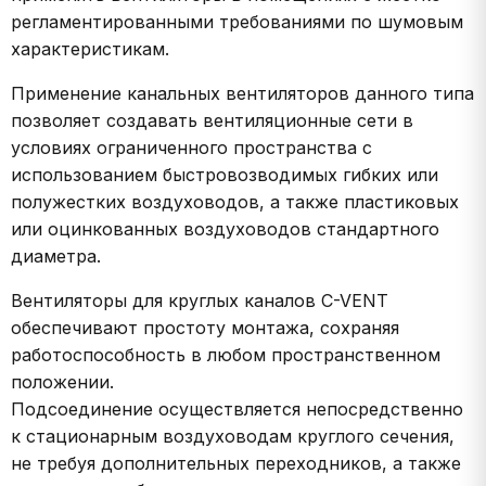
регламентированными требованиями по шумовым
характеристикам.
Применение канальных вентиляторов данного типа
позволяет создавать вентиляционные сети в
условиях ограниченного пространства с
использованием быстровозводимых гибких или
полужестких воздуховодов, а также пластиковых
или оцинкованных воздуховодов стандартного
диаметра.
Вентиляторы для круглых каналов C-VENT
обеспечивают простоту монтажа, сохраняя
работоспособность в любом пространственном
положении.
Подсоединение осуществляется непосредственно
к стационарным воздуховодам круглого сечения,
не требуя дополнительных переходников, а также