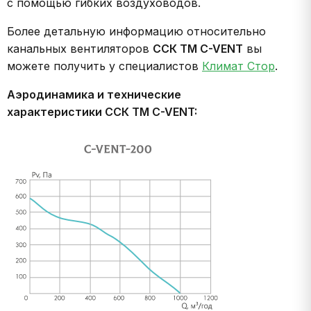
с помощью гибких воздуховодов.
Более детальную информацию относительно
канальных вентиляторов
ССК ТМ C-VENT
вы
можете получить у специалистов
Климат Стор
.
Аэродинамика и технические
характеристики ССК ТМ C-VENT: