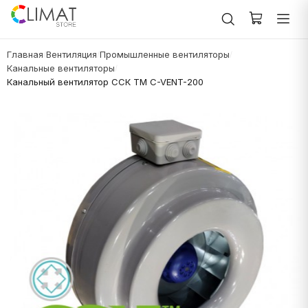
Главная
Вентиляция
Промышленные вентиляторы
/
/
/
Канальные вентиляторы
/
Канальный вентилятор ССК ТМ C-VENT-200