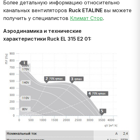
Более детальную информацию относительно
канальных вентиляторов
Ruck ETALINE
вы можете
получить у специалистов
Климат Стор
.
Аэродинамика и технические
характеристики Ruck EL 315 E2 01: