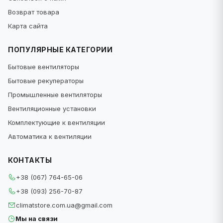
Возврат товара
Карта сайта
ПОПУЛЯРНЫЕ КАТЕГОРИИ
Бытовые вентиляторы
Бытовые рекуператоры
Промышленные вентиляторы
Вентиляционные установки
Комплектующие к вентиляции
Автоматика к вентиляции
КОНТАКТЫ
+38 (067) 764-65-06
+38 (093) 256-70-87
climatstore.com.ua@gmail.com
Мы на связи