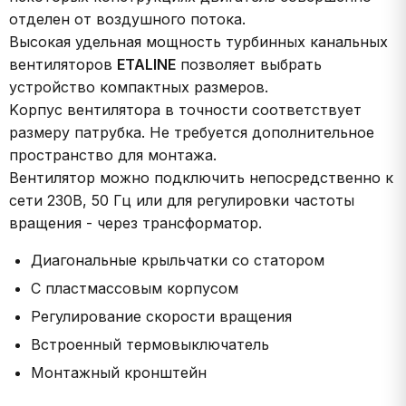
отделен от воздушного потока.
Высокая удельная мощность турбинных канальных
вентиляторов
ETALINE
позволяет выбрать
устройство компактных размеров.
Kорпус вентилятора в точности соответствует
размеру патрубка. Hе требуется дополнительное
пространство для монтажа.
Вентилятор можно подключить непосредственно к
сети 230В, 50 Гц или для регулировки частоты
вращения - через трансформатор.
Диагональные крыльчатки со статором
С пластмассовым корпусом
Регулирование скорости вращения
Bстроенный термовыключатель
Монтажный кронштейн