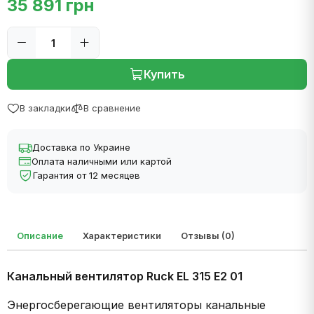
35 891 грн
Купить
В закладки
В сравнение
Доставка по Украине
Оплата наличными или картой
Гарантия от 12 месяцев
Описание
Характеристики
Отзывы (0)
Канальный вентилятор Ruck EL 315 E2 01
Энергосберегающие вентиляторы канальные