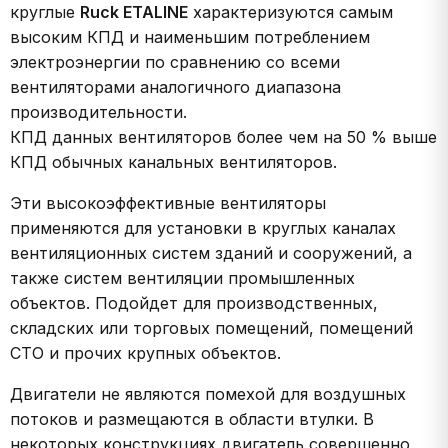
круглые
Ruck ETALINE
характеризуются самым
высоким КПД и наименьшим потреблением
электроэнергии по сравнению со всеми
вентиляторами аналогичного диапазона
производительности.
КПД данных вентиляторов более чем на 50 % выше
КПД обычных канальных вентиляторов.
Эти высокоэффективные вентиляторы
применяются для установки в круглых каналах
вентиляционных систем зданий и сооружений, а
также систем вентиляции промышленных
объектов. Подойдет для производственных,
складских или торговых помещений, помещений
СТО и прочих крупных объектов.
Двигатели не являются помехой для воздушных
потоков и размещаются в области втулки. В
некоторых конструкциях двигатель совершенно