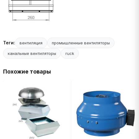
Теги:
вентиляция
промышленные вентиляторы
канальные вентиляторы
ruck
Похожие товары