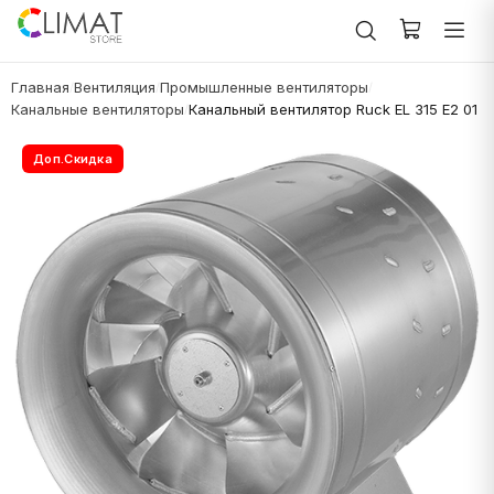
Главная
Вентиляция
Промышленные вентиляторы
/
/
/
Канальные вентиляторы
Канальный вентилятор Ruck EL 315 E2 01
/
Доп.Скидка