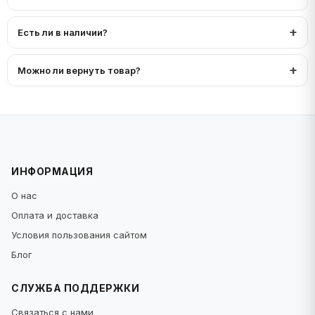
Есть ли в наличии?
Можно ли вернуть товар?
ИНФОРМАЦИЯ
О нас
Оплата и доставка
Условия пользования сайтом
Блог
СЛУЖБА ПОДДЕРЖКИ
Связаться с нами