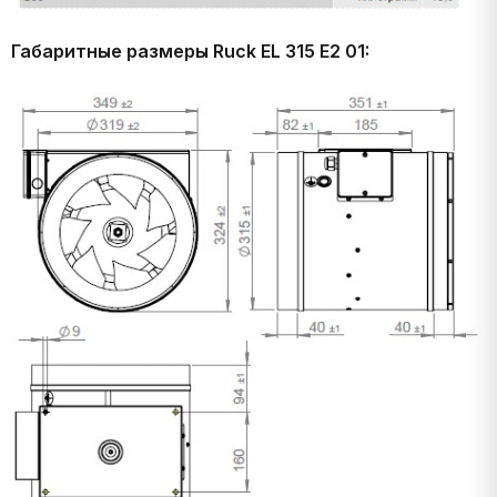
Габаритные размеры Ruck EL 315 E2 01: