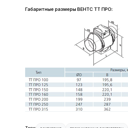
Габаритные размеры ВЕНТС ТТ ПРО:
Теги: