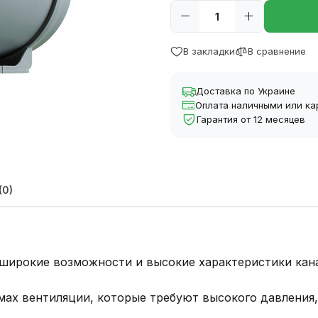
В закладки
В сравнение
Доставка по Украине
Оплата наличными или ка
Гарантия от 12 месяцев
(0)
 широкие возможности и высокие характеристики кан
ах вентиляции, которые требуют высокого давления,