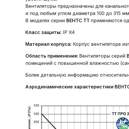
Вентиляторы предназначены для канально
и под любым углом диаметра 100 до 315 мм
В моделях серии
ВЕНТС ТТ
применяются од
Класс защиты:
IP X4
Материал корпуса:
Корпус вентилятора изг
Область применения:
Вентиляторы серий
помещений с повышенной влажностью (сануз
Более детальную информацию относитель
Аэродинамические характеристики ВЕНТС