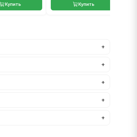
Купить
Купить