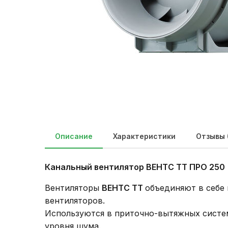
Описание
Характеристики
Отзывы 
Канальный вентилятор ВЕНТС ТТ ПРО 250
Вентиляторы
ВЕНТС ТТ
объединяют в себе
вентиляторов.
Используются в приточно-вытяжных систем
уровня шума.