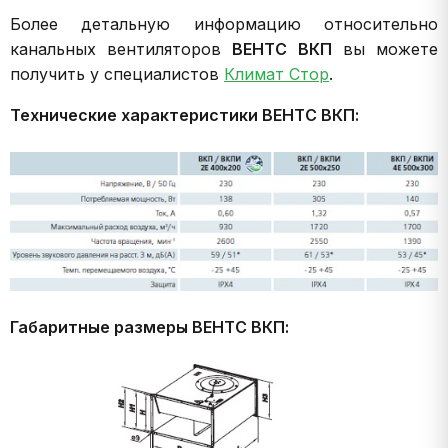
Более детальную информацию относительно
канальных вентиляторов
ВЕНТС ВКП
вы можете
получить у специалистов
Климат Стор
.
Технические характеристики ВЕНТС ВКП:
Габаритные размеры ВЕНТС ВКП: