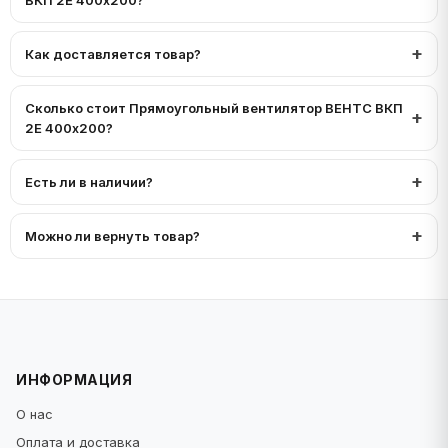
ВКП 2Е 400х200?
Как доставляется товар?
Сколько стоит Прямоугольный вентилятор ВЕНТС ВКП
2Е 400х200?
Есть ли в наличии?
Можно ли вернуть товар?
ИНФОРМАЦИЯ
О нас
Оплата и доставка