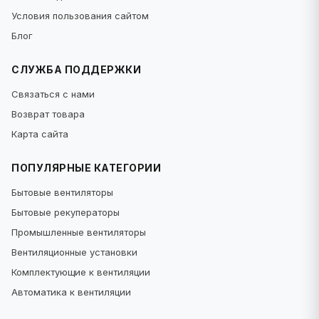
Условия пользования сайтом
Блог
СЛУЖБА ПОДДЕРЖКИ
Связаться с нами
Возврат товара
Карта сайта
ПОПУЛЯРНЫЕ КАТЕГОРИИ
Бытовые вентиляторы
Бытовые рекуператоры
Промышленные вентиляторы
Вентиляционные установки
Комплектующие к вентиляции
Автоматика к вентиляции