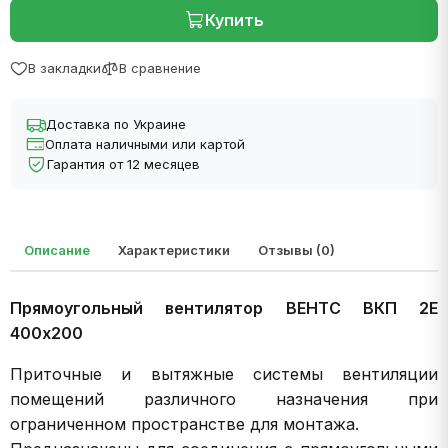
Купить
В закладки
В сравнение
Доставка по Украине
Оплата наличными или картой
Гарантия от 12 месяцев
Описание
Характеристики
Отзывы (0)
Прямоугольный вентилятор ВЕНТС ВКП 2Е
400х200
Приточные и вытяжные системы вентиляции
помещений различного назначения при
ограниченном пространстве для монтажа.