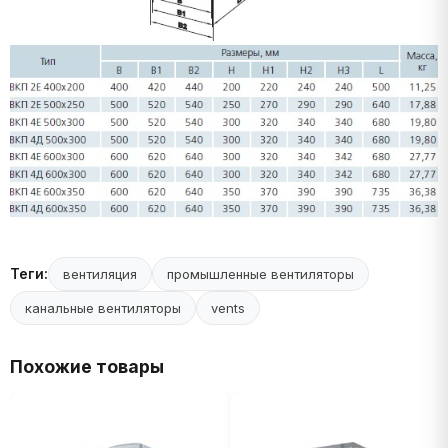
Теги:
вентиляция
промышленные вентиляторы
канальные вентиляторы
vents
Похожие товары