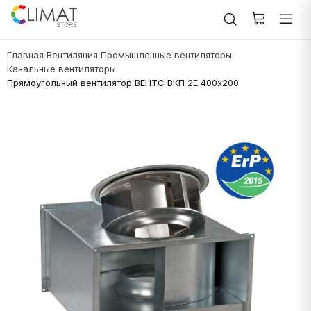
Главная
Вентиляция
Промышленные вентиляторы
/
/
/
Канальные вентиляторы
/
Прямоугольный вентилятор ВЕНТС ВКП 2Е 400х200