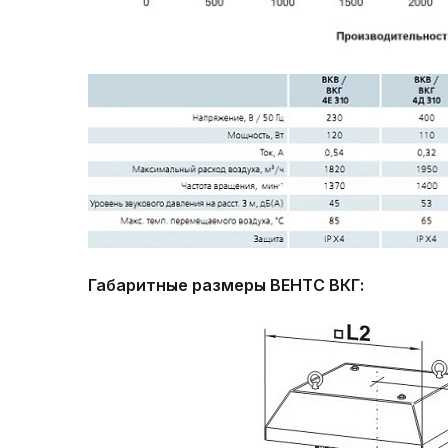
Габаритные размеры
ВЕНТС ВКГ: