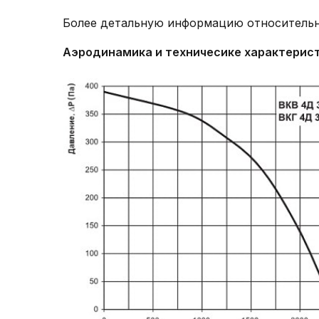
Более детальную информацию относитель
Аэродинамика и техничесике характерис