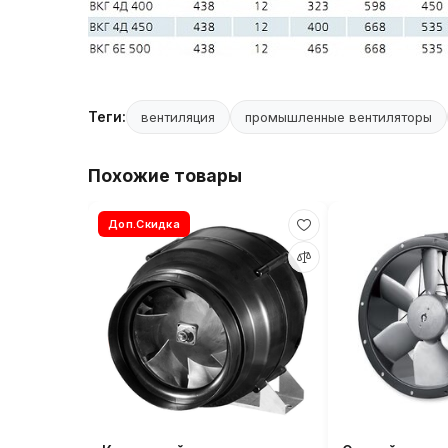
Теги:
вентиляция
промышленные вентиляторы
Похожие товары
Доп.Скидка