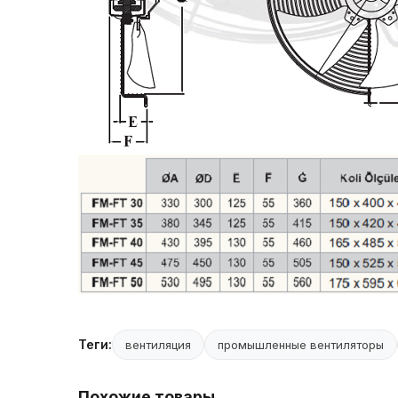
Теги:
вентиляция
промышленные вентиляторы
Похожие товары