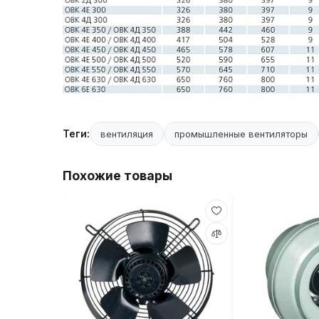
Теги:
вентиляция
промышленные вентиляторы
Похожие товары