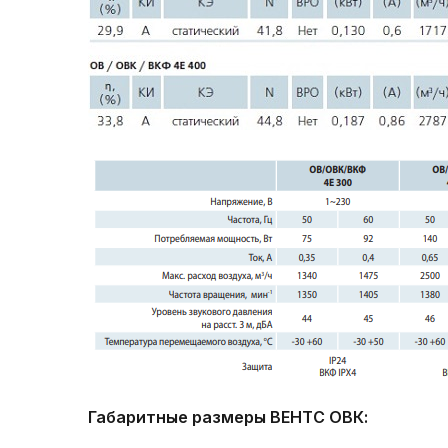
Габаритные размеры ВЕНТС ОВК: