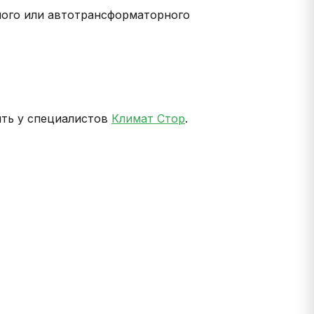
ного или автотрансформаторного
ть у специалистов
Климат Стор
.