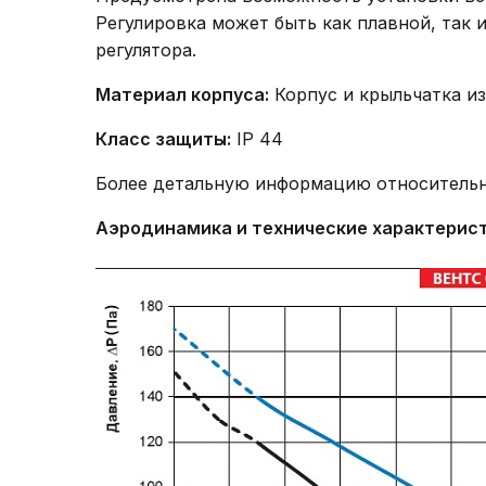
Регулировка может быть как плавной, так
регулятора.
Материал корпуса:
Корпус и крыльчатка и
Класс защиты:
IP 44
Более детальную информацию относительн
Аэродинамика и технические характерис