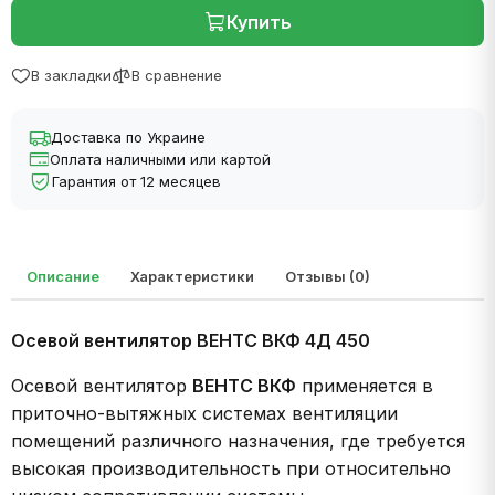
Купить
В закладки
В сравнение
Доставка по Украине
Оплата наличными или картой
Гарантия от 12 месяцев
Описание
Характеристики
Отзывы (0)
Осевой вентилятор ВЕНТС
ВКФ 4Д 450
Осевой вентилятор
ВЕНТС
ВКФ
применяется в
приточно-вытяжных системах вентиляции
помещений различного назначения, где требуется
высокая производительность при относительно