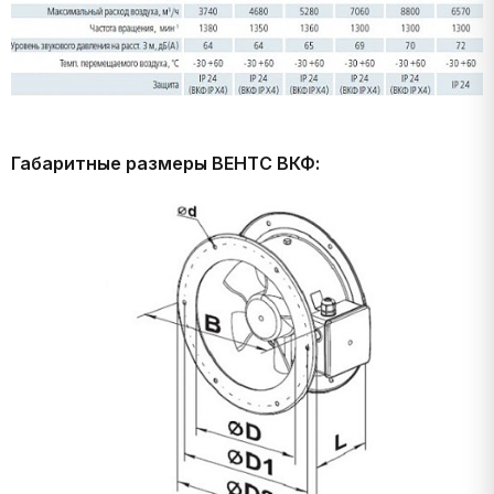
Габаритные размеры ВЕНТС ВКФ: