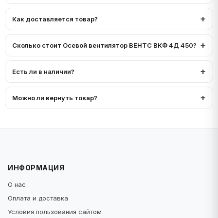
Как доставляется товар?
Сколько стоит Осевой вентилятор ВЕНТС ВКФ 4Д 450?
Есть ли в наличии?
Можно ли вернуть товар?
ИНФОРМАЦИЯ
О нас
Оплата и доставка
Условия пользования сайтом