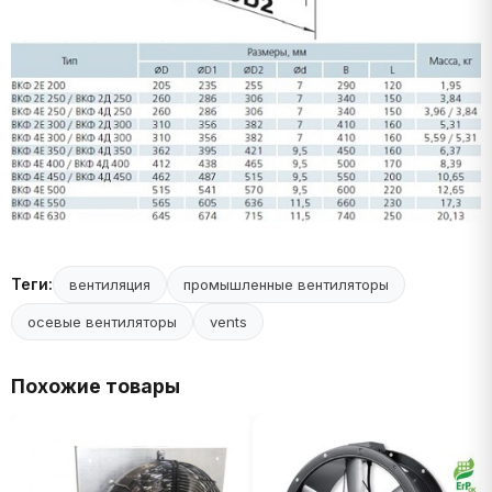
Теги:
вентиляция
промышленные вентиляторы
осевые вентиляторы
vents
Похожие товары