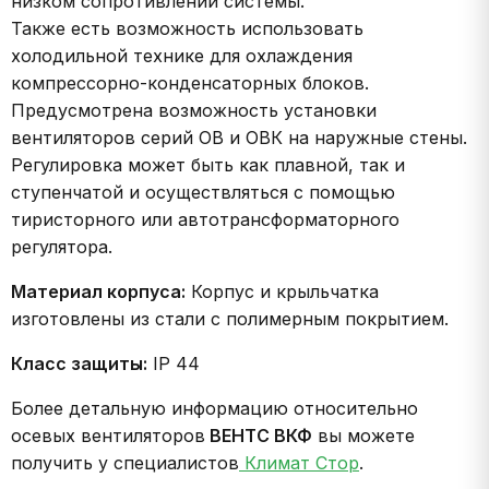
низком сопротивлении системы.
Также есть возможность использовать
холодильной технике для охлаждения
компрессорно-конденсаторных блоков.
Предусмотрена возможность установки
вентиляторов серий ОВ и ОВК на наружные стены.
Регулировка может быть как плавной, так и
ступенчатой и осуществляться с помощью
тиристорного или автотрансформаторного
регулятора.
Материал корпуса:
Корпус и крыльчатка
изготовлены из стали с полимерным покрытием.
Класс защиты:
IP 44
Более детальную информацию относительно
осевых вентиляторов
ВЕНТС
ВКФ
вы можете
получить у специалистов
Климат Стор
.