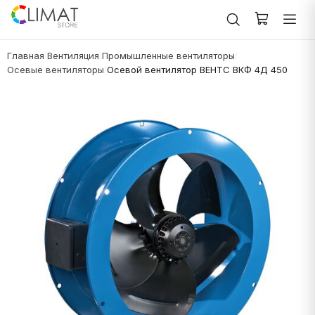
Главная
Вентиляция
Промышленные вентиляторы
/
/
/
Осевые вентиляторы
Осевой вентилятор ВЕНТС ВКФ 4Д 450
/