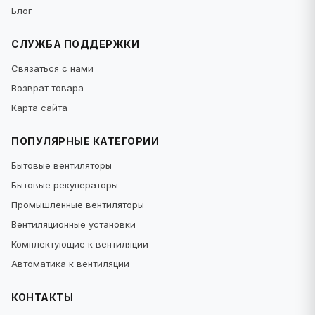
Блог
СЛУЖБА ПОДДЕРЖКИ
Связаться с нами
Возврат товара
Карта сайта
ПОПУЛЯРНЫЕ КАТЕГОРИИ
Бытовые вентиляторы
Бытовые рекуператоры
Промышленные вентиляторы
Вентиляционные установки
Комплектующие к вентиляции
Автоматика к вентиляции
КОНТАКТЫ