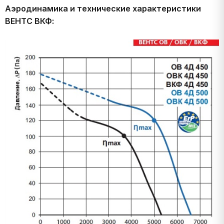
Аэродинамика и технические характеристики
ВЕНТС ВКФ: