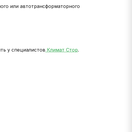
ного или автотрансформаторного
ть у специалистов
Климат Стор
.