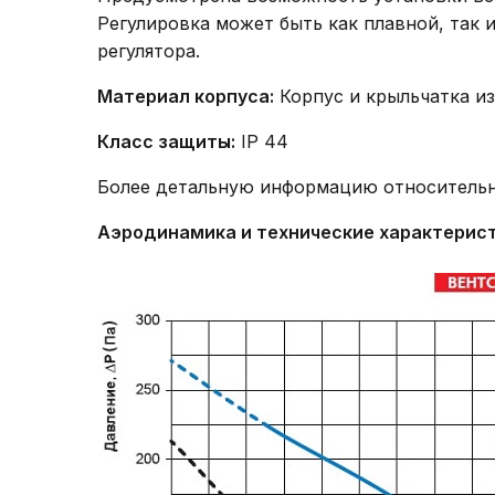
Регулировка может быть как плавной, так
регулятора.
Материал корпуса:
Корпус и крыльчатка и
Класс защиты:
IP 44
Более детальную информацию относительн
Аэродинамика и технические характерис