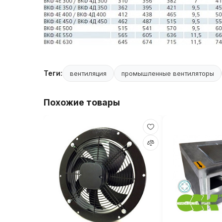
Теги:
вентиляция
промышленные вентиляторы
Похожие товары