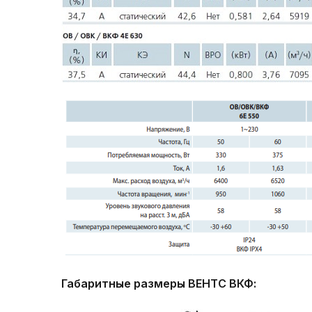
Габаритные размеры ВЕНТС
ВКФ: