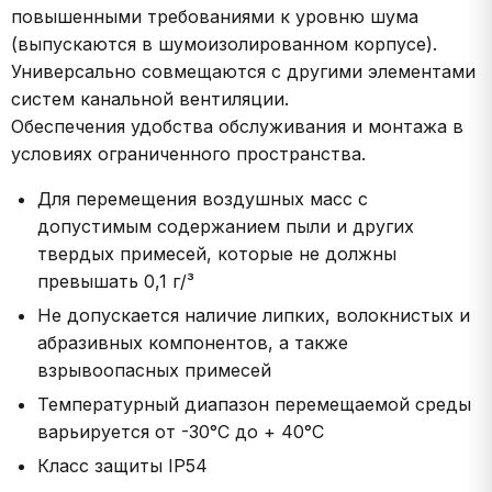
повышенными требованиями к уровню шума
(выпускаются в шумоизолированном корпусе).
Универсально совмещаются с другими элементами
систем канальной вентиляции.
Обеспечения удобства обслуживания и монтажа в
условиях ограниченного пространства.
Для перемещения воздушных масс с
допустимым содержанием пыли и других
твердых примесей, которые не должны
превышать 0,1 г/³
Не допускается наличие липких, волокнистых и
абразивных компонентов, а также
взрывоопасных примесей
Температурный диапазон перемещаемой среды
варьируется от -30°С до + 40°С
Класс защиты IP54