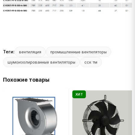
Теги:
вентиляция
промышленные вентиляторы
шумоизолированные вентиляторы
сск тм
Похожие товары
ХИТ