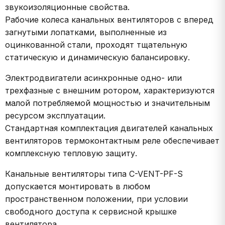
звукоизоляционные свойства.
Рабочие колеса канальных вентиляторов с вперед
загнутыми лопатками, выполненные из
оцинкованной стали, проходят тщательную
статическую и динамическую балансировку.
Электродвигатели асинхронные одно- или
трехфазные с внешним ротором, характеризуются
малой потребляемой мощностью и значительным
ресурсом эксплуатации.
Стандартная комплектация двигателей канальных
вентиляторов термоконтактным реле обеспечивает
комплексную тепловую защиту.
Канальные вентиляторы типа C-VENT-PF-S
допускается монтировать в любом
пространственном положении, при условии
свободного доступа к сервисной крышке
вентилятора.