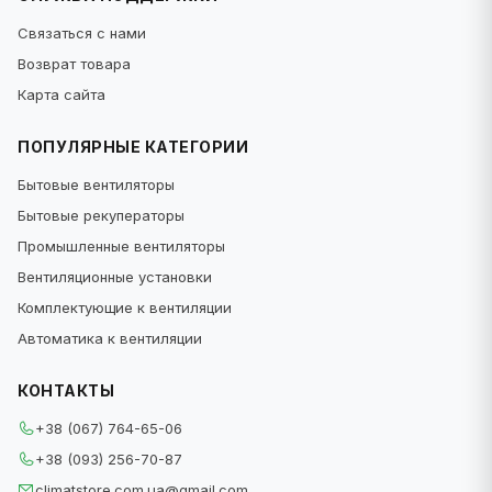
Связаться с нами
Возврат товара
Карта сайта
ПОПУЛЯРНЫЕ КАТЕГОРИИ
Бытовые вентиляторы
Бытовые рекуператоры
Промышленные вентиляторы
Вентиляционные установки
Комплектующие к вентиляции
Автоматика к вентиляции
КОНТАКТЫ
+38 (067) 764-65-06
+38 (093) 256-70-87
climatstore.com.ua@gmail.com