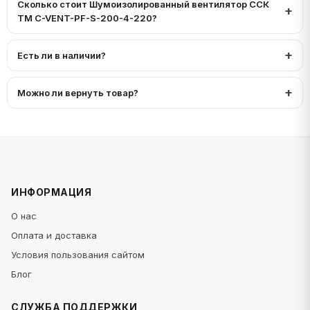
Сколько стоит Шумоизолированный вентилятор ССК
ТМ C-VENT-PF-S-200-4-220?
Есть ли в наличии?
Можно ли вернуть товар?
ИНФОРМАЦИЯ
О нас
Оплата и доставка
Условия пользования сайтом
Блог
СЛУЖБА ПОДДЕРЖКИ