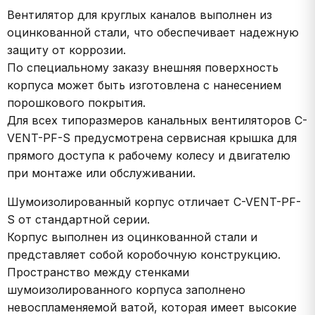
Вентилятор для круглых каналов выполнен из
оцинкованной стали, что обеспечивает надежную
защиту от коррозии.
По специальному заказу внешняя поверхность
корпуса может быть изготовлена с нанесением
порошкового покрытия.
Для всех типоразмеров канальных вентиляторов C-
VENT-PF-S предусмотрена сервисная крышка для
прямого доступа к рабочему колесу и двигателю
при монтаже или обслуживании.
Шумоизолированный корпус отличает C-VENT-PF-
S от стандартной серии.
Корпус выполнен из оцинкованной стали и
представляет собой коробочную конструкцию.
Пространство между стенками
шумоизолированного корпуса заполнено
невоспламеняемой ватой, которая имеет высокие