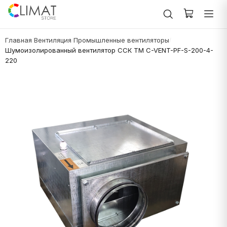
Главная
Вентиляция
Промышленные вентиляторы
/
/
/
Шумоизолированный вентилятор ССК ТМ C-VENT-PF-S-200-4-
220