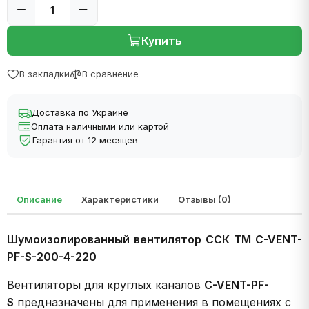
Купить
В закладки
В сравнение
Доставка по Украине
Оплата наличными или картой
Гарантия от 12 месяцев
Описание
Характеристики
Отзывы (0)
Шумоизолированный вентилятор ССК ТМ C-VENT-
PF-S-200-4-220
Вентиляторы для круглых каналов
C-VENT-PF-
S
предназначены для применения в помещениях с