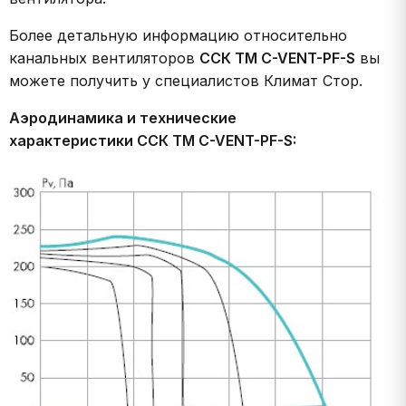
Более детальную информацию относительно
канальных вентиляторов
ССК ТМ C-VENT-PF-S
вы
можете получить у специалистов Климат Стор.
Аэродинамика и технические
характеристики ССК ТМ C-VENT-PF-S: